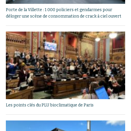
Porte de la Villette : 1 000 policiers et gendarmes pour
déloger une scène de consommation de crack à ciel ouvert
Les points clés du PLU bioclimatique de Paris