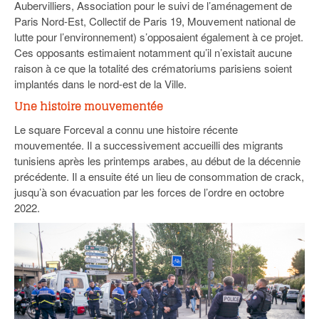
Aubervilliers, Association pour le suivi de l’aménagement de
Paris Nord-Est, Collectif de Paris 19, Mouvement national de
lutte pour l’environnement) s’opposaient également à ce projet.
Ces opposants estimaient notamment qu’il n’existait aucune
raison à ce que la totalité des crématoriums parisiens soient
implantés dans le nord-est de la Ville.
Une histoire mouvementée
Le square Forceval a connu une histoire récente
mouvementée. Il a successivement accueilli des migrants
tunisiens après les printemps arabes, au début de la décennie
précédente. Il a ensuite été un lieu de consommation de crack,
jusqu’à son évacuation par les forces de l’ordre en octobre
2022.