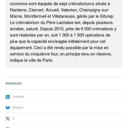
couronne sont équipés de sept crématoriums situés à
Nanterre, Clamart, Arcueil, Valenton, Champigny-sur-
Marne, Montfermeil et Villetaneuse, gérés par le Sifurep.
Le crématorium du Père-Lachaise est, depuis plusieurs
années, saturé. Depuis 2015, près de 6 000 crémations y
sont réalisées par an, soit 1 000 à 1 500 opérations de
plus que la capacité envisagée initialement pour cet
équipement. Ceci a été rendu possible par la mise en
service du cinquième four, en principe tenu en réserve,
indique la ville de Paris.
PARTAGER
Linkedin
Bluesky
X