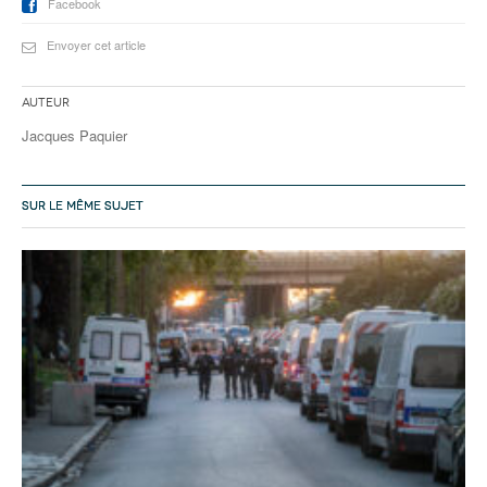
Facebook
Envoyer cet article
Auteur
Jacques Paquier
SUR LE MÊME SUJET