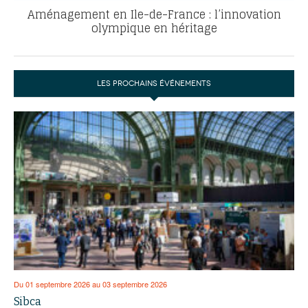
Aménagement en Ile-de-France : l’innovation
olympique en héritage
LES PROCHAINS ÉVÉNEMENTS
Du 01 septembre 2026 au 03 septembre 2026
Sibca