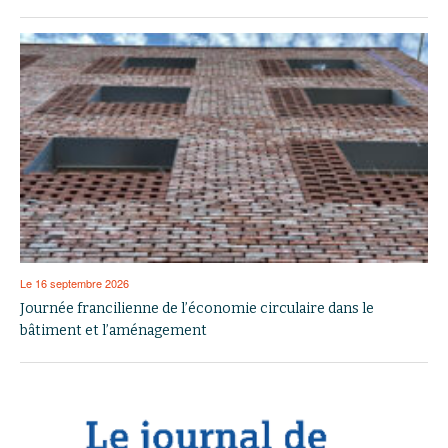
Le 16 septembre 2026
Journée francilienne de l’économie circulaire dans le
bâtiment et l’aménagement