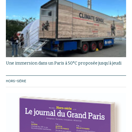
Une immersion dans un Paris à 50°C proposée jusqu’à jeudi
HORS-SÉRIE