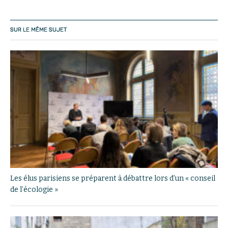
SUR LE MÊME SUJET
Les élus parisiens se préparent à débattre lors d’un « conseil
de l’écologie »