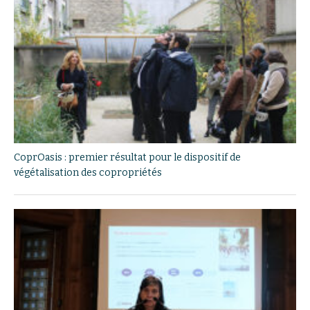
CoprOasis : premier résultat pour le dispositif de
végétalisation des copropriétés