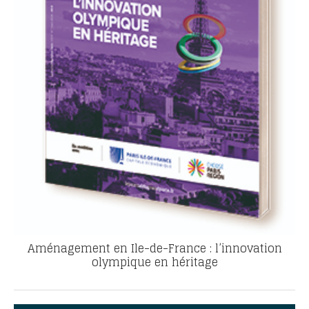
Aménagement en Ile-de-France : l’innovation
olympique en héritage