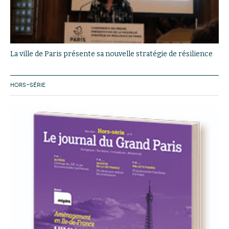
La ville de Paris présente sa nouvelle stratégie de résilience
HORS-SÉRIE