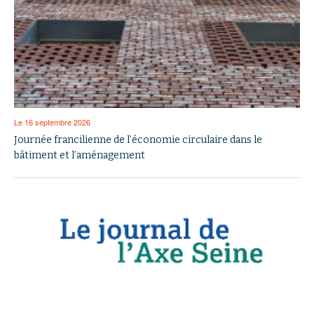
Le 16 septembre 2026
Journée francilienne de l’économie circulaire dans le
bâtiment et l’aménagement