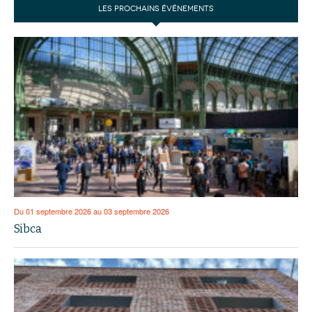
LES PROCHAINS ÉVÉNEMENTS
Du 01 septembre 2026 au 03 septembre 2026
Sibca