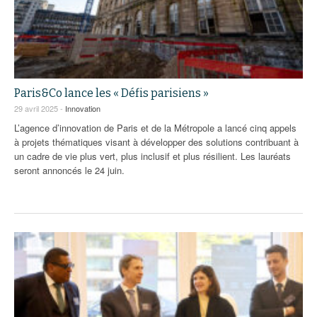
Paris&Co lance les « Défis parisiens »
29 avril 2025 -
Innovation
L’agence d’innovation de Paris et de la Métropole a lancé cinq appels
à projets thématiques visant à développer des solutions contribuant à
un cadre de vie plus vert, plus inclusif et plus résilient. Les lauréats
seront annoncés le 24 juin.