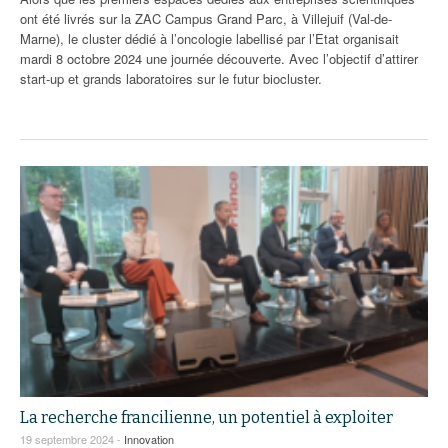
ont été livrés sur la ZAC Campus Grand Parc, à Villejuif (Val-de-
Marne), le cluster dédié à l’oncologie labellisé par l’Etat organisait
mardi 8 octobre 2024 une journée découverte. Avec l’objectif d’attirer
start-up et grands laboratoires sur le futur biocluster.
La recherche francilienne, un potentiel à exploiter
19 septembre 2024 -
Innovation