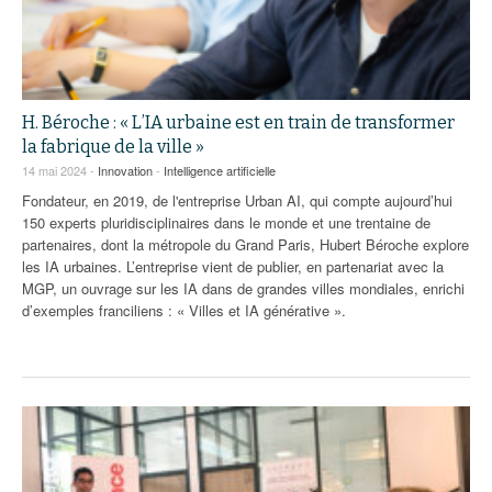
H. Béroche : « L’IA urbaine est en train de transformer
la fabrique de la ville »
14 mai 2024 -
Innovation
-
Intelligence artificielle
Fondateur, en 2019, de l'entreprise Urban AI, qui compte aujourd’hui
150 experts pluridisciplinaires dans le monde et une trentaine de
partenaires, dont la métropole du Grand Paris, Hubert Béroche explore
les IA urbaines. L’entreprise vient de publier, en partenariat avec la
MGP, un ouvrage sur les IA dans de grandes villes mondiales, enrichi
d’exemples franciliens : « Villes et IA générative ».