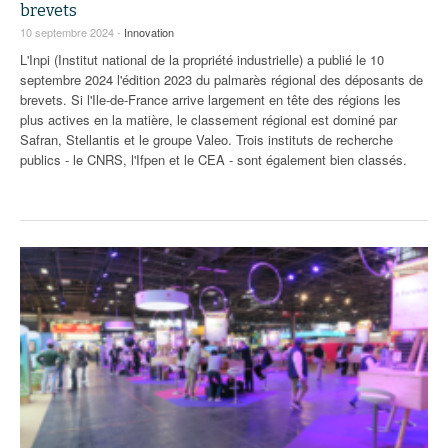
brevets
10 septembre 2024 -
Innovation
L'Inpi (Institut national de la propriété industrielle) a publié le 10
septembre 2024 l'édition 2023 du palmarès régional des déposants de
brevets. Si l'Ile-de-France arrive largement en tête des régions les
plus actives en la matière, le classement régional est dominé par
Safran, Stellantis et le groupe Valeo. Trois instituts de recherche
publics - le CNRS, l'Ifpen et le CEA - sont également bien classés.