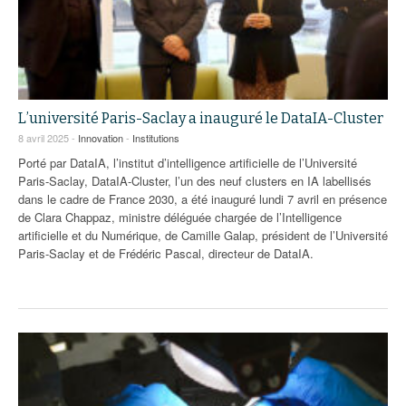
L’université Paris-Saclay a inauguré le DataIA-Cluster
8 avril 2025 -
Innovation
-
Institutions
Porté par DataIA, l’institut d’intelligence artificielle de l’Université
Paris-Saclay, DataIA-Cluster, l’un des neuf clusters en IA labellisés
dans le cadre de France 2030, a été inauguré lundi 7 avril en présence
de Clara Chappaz, ministre déléguée chargée de l’Intelligence
artificielle et du Numérique, de Camille Galap, président de l’Université
Paris-Saclay et de Frédéric Pascal, directeur de DataIA.