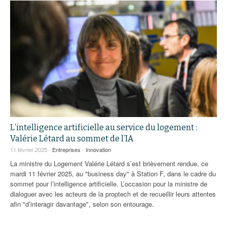
L’intelligence artificielle au service du logement :
Valérie Létard au sommet de l’IA
11 février 2025 -
Entreprises
-
Innovation
La ministre du Logement Valérie Létard s’est brièvement rendue, ce
mardi 11 février 2025, au "business day" à Station F, dans le cadre du
sommet pour l’intelligence artificielle. L’occasion pour la ministre de
dialoguer avec les acteurs de la proptech et de recueillir leurs attentes
afin "d’interagir davantage", selon son entourage.