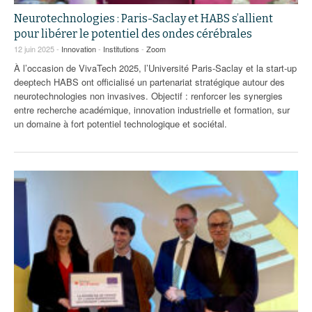
Neurotechnologies : Paris-Saclay et HABS s’allient
pour libérer le potentiel des ondes cérébrales
12 juin 2025 -
Innovation
-
Institutions
-
Zoom
À l’occasion de VivaTech 2025, l’Université Paris-Saclay et la start-up
deeptech HABS ont officialisé un partenariat stratégique autour des
neurotechnologies non invasives. Objectif : renforcer les synergies
entre recherche académique, innovation industrielle et formation, sur
un domaine à fort potentiel technologique et sociétal.