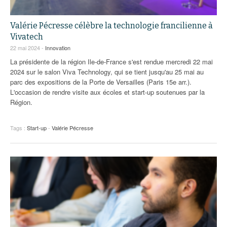
Valérie Pécresse célèbre la technologie francilienne à
Vivatech
22 mai 2024 -
Innovation
La présidente de la région Ile-de-France s'est rendue mercredi 22 mai
2024 sur le salon Viva Technology, qui se tient jusqu'au 25 mai au
parc des expositions de la Porte de Versailles (Paris 15e arr.).
L'occasion de rendre visite aux écoles et start-up soutenues par la
Région.
Tags :
Start-up
-
Valérie Pécresse