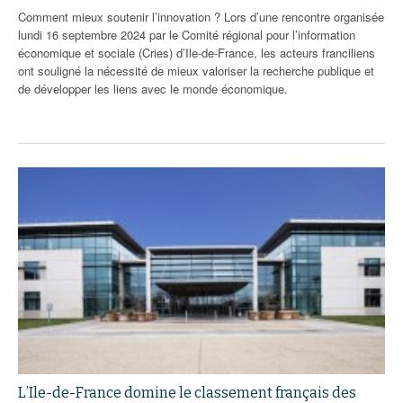
Comment mieux soutenir l’innovation ? Lors d’une rencontre organisée
lundi 16 septembre 2024 par le Comité régional pour l’information
économique et sociale (Cries) d’Ile-de-France, les acteurs franciliens
ont souligné la nécessité de mieux valoriser la recherche publique et
de développer les liens avec le monde économique.
L’Ile-de-France domine le classement français des