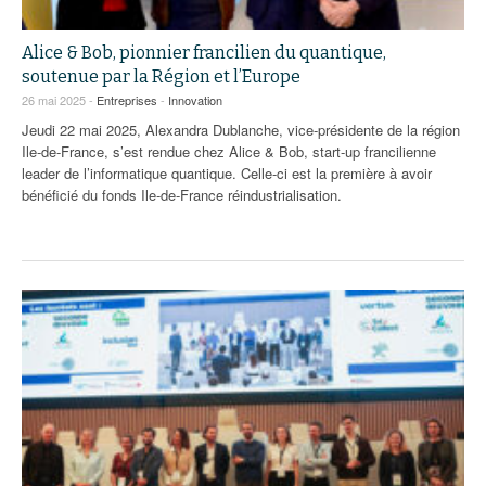
Alice & Bob, pionnier francilien du quantique,
soutenue par la Région et l’Europe
26 mai 2025 -
Entreprises
-
Innovation
Jeudi 22 mai 2025, Alexandra Dublanche, vice-présidente de la région
Ile-de-France, s’est rendue chez Alice & Bob, start-up francilienne
leader de l’informatique quantique. Celle-ci est la première à avoir
bénéficié du fonds Ile-de-France réindustrialisation.