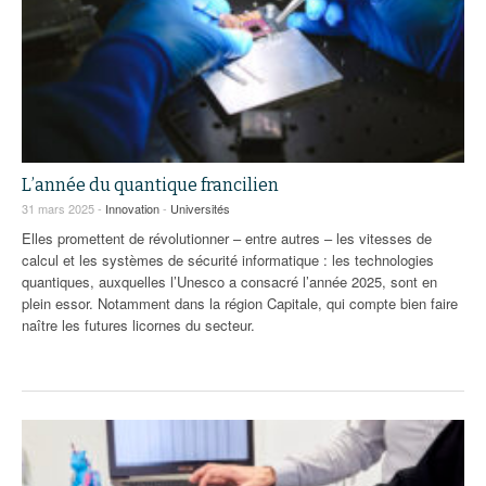
L’année du quantique francilien
31 mars 2025 -
Innovation
-
Universités
Elles promettent de révolutionner – entre autres – les vitesses de
calcul et les systèmes de sécurité informatique : les technologies
quantiques, auxquelles l’Unesco a consacré l’année 2025, sont en
plein essor. Notamment dans la région Capitale, qui compte bien faire
naître les futures licornes du secteur.