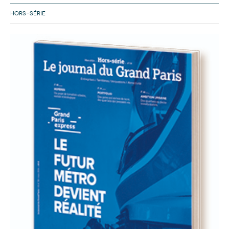
HORS-SÉRIE