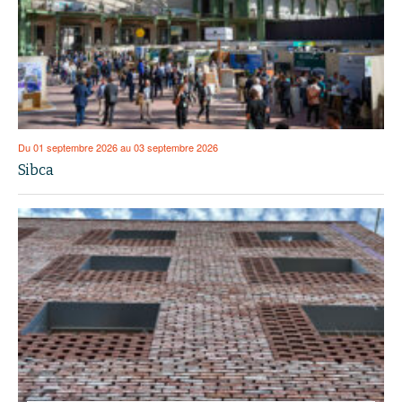
Du 01 septembre 2026 au 03 septembre 2026
Sibca