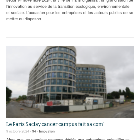
l’innovation au service de la transition écologique, environnementale
et sociale. L’occasion pour les entreprises et les acteurs publics de se
mettre au diapason.
Le Paris Saclay cancer campus fait sa com’
9 octobre 2024 -
94
-
Innovation
Alors que les premiers espaces dédiés aux entreprises scientifiques