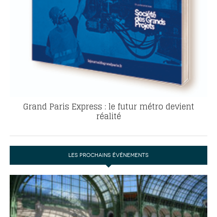
Grand Paris Express : le futur métro devient
réalité
LES PROCHAINS ÉVÉNEMENTS