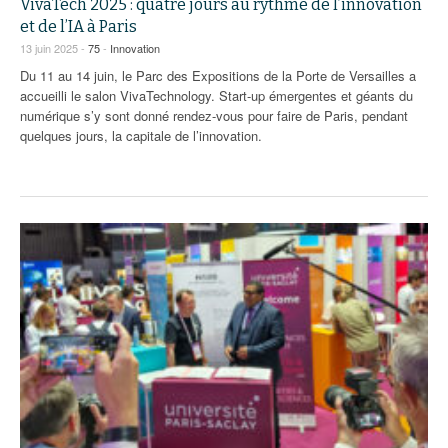
VivaTech 2025 : quatre jours au rythme de l’innovation
et de l’IA à Paris
13 juin 2025 -
75
-
Innovation
Du 11 au 14 juin, le Parc des Expositions de la Porte de Versailles a
accueilli le salon VivaTechnology. Start-up émergentes et géants du
numérique s’y sont donné rendez-vous pour faire de Paris, pendant
quelques jours, la capitale de l’innovation.