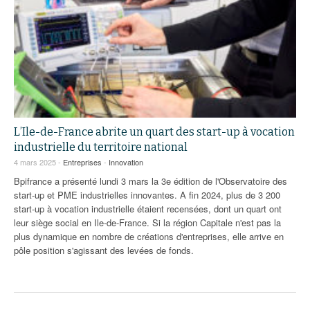
L’Ile-de-France abrite un quart des start-up à vocation
industrielle du territoire national
4 mars 2025 -
Entreprises
-
Innovation
Bpifrance a présenté lundi 3 mars la 3e édition de l'Observatoire des
start-up et PME industrielles innovantes. A fin 2024, plus de 3 200
start-up à vocation industrielle étaient recensées, dont un quart ont
leur siège social en Ile-de-France. Si la région Capitale n'est pas la
plus dynamique en nombre de créations d'entreprises, elle arrive en
pôle position s'agissant des levées de fonds.