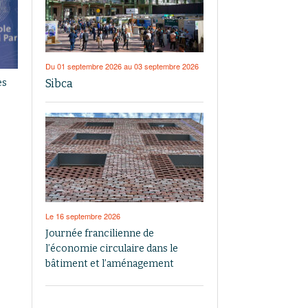
Du 01 septembre 2026 au 03 septembre 2026
Sibca
es
Le 16 septembre 2026
Journée francilienne de
l’économie circulaire dans le
bâtiment et l’aménagement