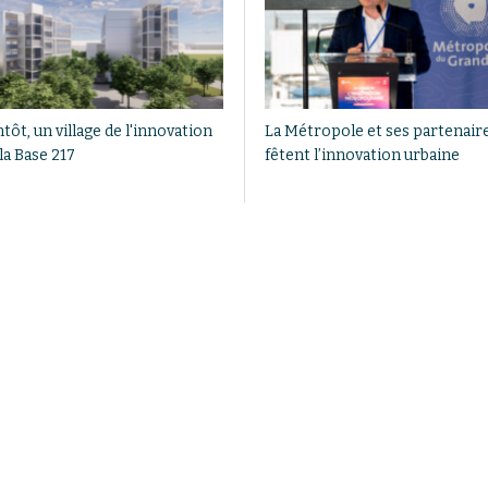
tôt, un village de l'innovation
La Métropole et ses partenair
la Base 217
fêtent l’innovation urbaine