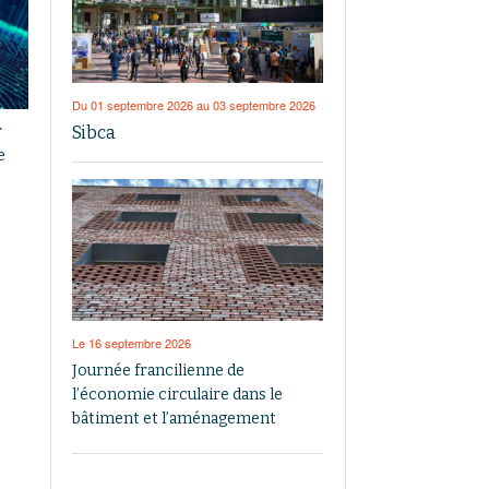
Du 01 septembre 2026 au 03 septembre 2026
Sibca
r
e
Le 16 septembre 2026
Journée francilienne de
l’économie circulaire dans le
bâtiment et l’aménagement