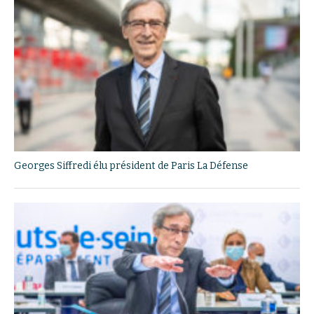
Georges Siffredi élu président de Paris La Défense