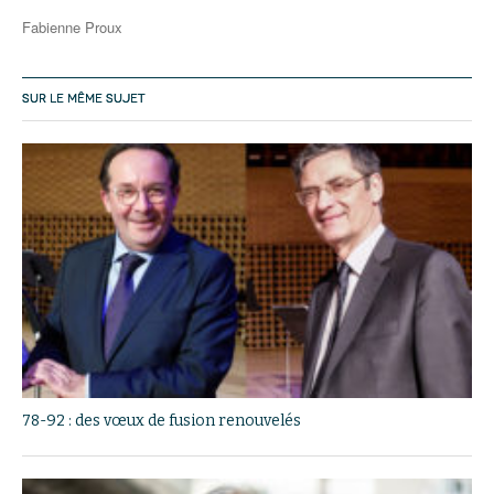
Fabienne Proux
SUR LE MÊME SUJET
78-92 : des vœux de fusion renouvelés