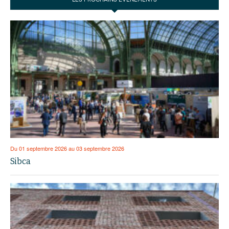
Du 01 septembre 2026 au 03 septembre 2026
Sibca