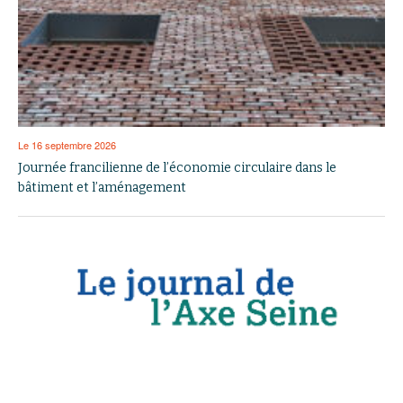
Le 16 septembre 2026
Journée francilienne de l’économie circulaire dans le
bâtiment et l’aménagement