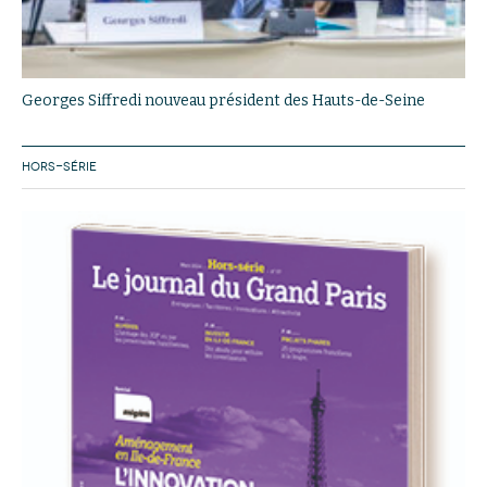
Georges Siffredi nouveau président des Hauts-de-Seine
HORS-SÉRIE