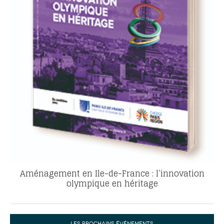
Aménagement en Ile-de-France : l’innovation
olympique en héritage
LES PROCHAINS ÉVÉNEMENTS