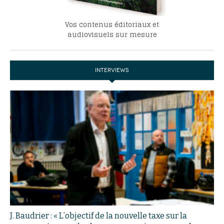
Vos contenus éditoriaux et
audiovisuels sur mesure
INTERVIEWS
J. Baudrier : « L’objectif de la nouvelle taxe sur la