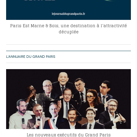
Paris Est Marne & Bois, une destination à l’attractivité
décuplée
L’ANNUAIRE DU GRAND PARIS
Les nouveaux exécutifs du Grand Paris