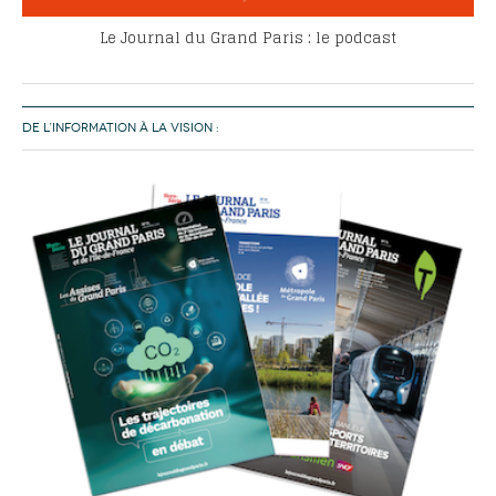
Le Journal du Grand Paris : le podcast
DE L’INFORMATION À LA VISION :