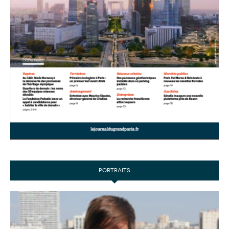
PORTRAITS