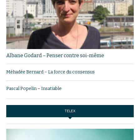
Albane Godard – Penser contre soi-même
Méhadée Bernard – La force du consensus
Pascal Popelin – Insatiable
TELEX