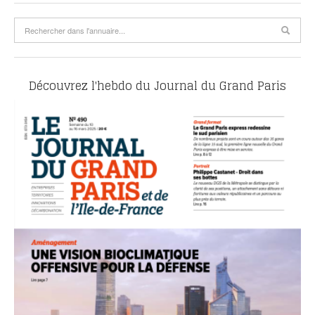
Découvrez l'hebdo du Journal du Grand Paris