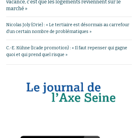
vacance, c’est que les logements reviennent sur le
marché »
Nicolas Joly (Orie) : « Le tertiaire est désormais au carrefour
d’un certain nombre de problématiques »
C.-E. Kühne (Icade promotion) : « Il faut repenser qui gagne
quoi et qui prend quel risque »