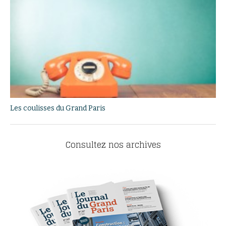
Les coulisses du Grand Paris
Consultez nos archives