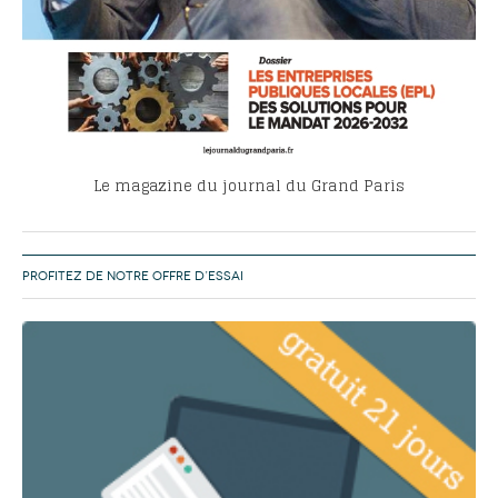
Le magazine du journal du Grand Paris
PROFITEZ DE NOTRE OFFRE D’ESSAI