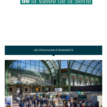
LES PROCHAINS ÉVÉNEMENTS