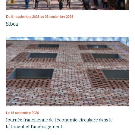
Du 01 septembre 2026 au 03 septembre 2026
Sibca
Le 16 septembre 2026
Journée francilienne de l’économie circulaire dans le
bâtiment et l’aménagement