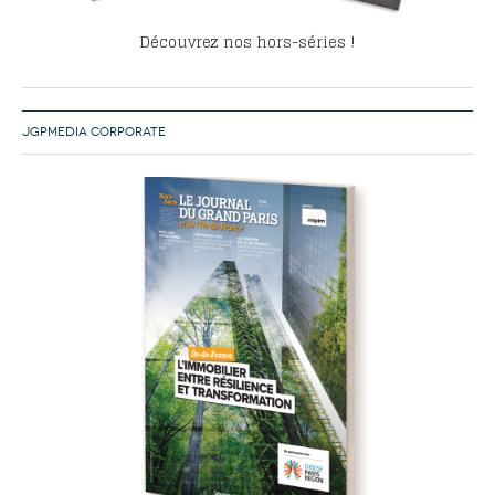
Découvrez nos hors-séries !
JGPMEDIA CORPORATE