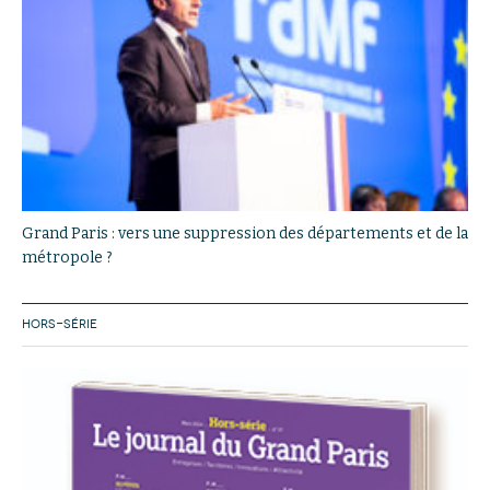
Grand Paris : vers une suppression des départements et de la
métropole ?
HORS-SÉRIE