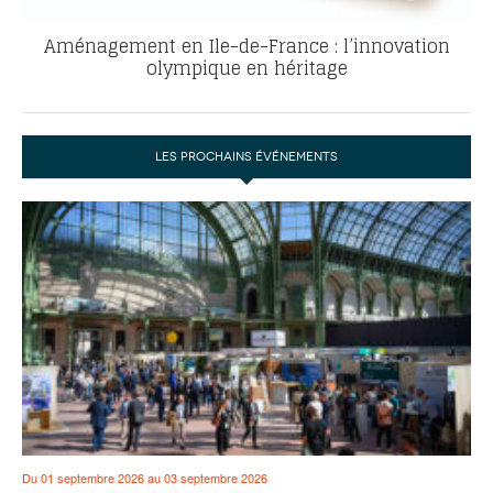
Aménagement en Ile-de-France : l’innovation
olympique en héritage
LES PROCHAINS ÉVÉNEMENTS
Du 01 septembre 2026 au 03 septembre 2026