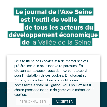
Ce site utilise des cookies afin de mémoriser vos
préférences et d'optimiser votre parcours. En
cliquant sur accepter, vous donnez votre accord
pour l'installation de ces cookies. En cliquant sur
refuser, vous refusez tous les cookies non
nécessaires à votre navigation. Vous pouvez aussi
Le journal du Grand Paris – L'actualité du développement de l'Ile-de-France
choisir personnaliser afin de gérer vous-même les
Grand Paris
Les travaux discrets de la « mission Castro »
cookies.
PERSONNALISER
ACCEPTER