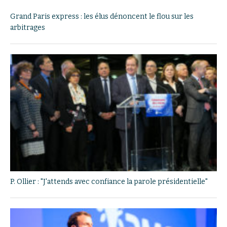
Grand Paris express : les élus dénoncent le flou sur les
arbitrages
P. Ollier : "J'attends avec confiance la parole présidentielle"