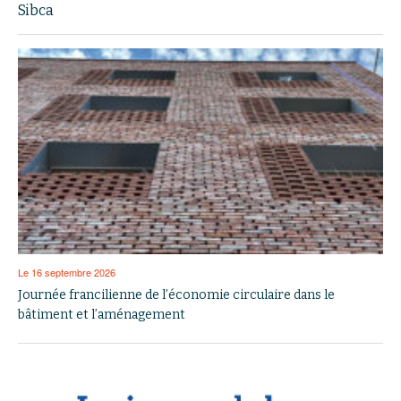
Sibca
Le 16 septembre 2026
Journée francilienne de l’économie circulaire dans le
bâtiment et l’aménagement