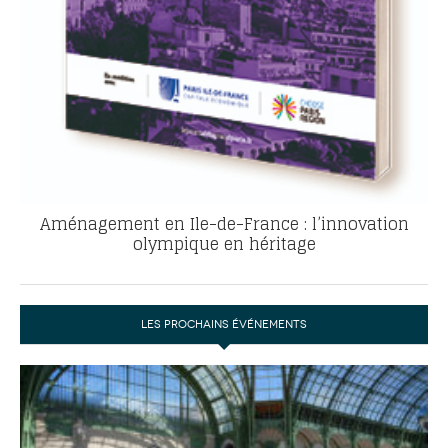
Aménagement en Ile-de-France : l’innovation
olympique en héritage
LES PROCHAINS ÉVÉNEMENTS