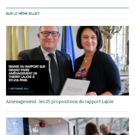
SUR LE MÊME SUJET
Aménagement : les 25 propositions du rapport Lajoie