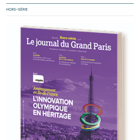
HORS-SÉRIE