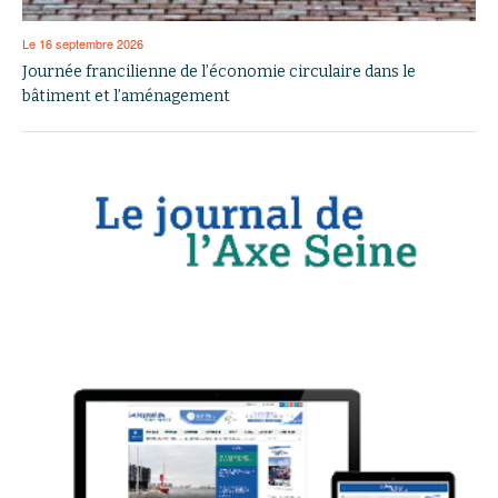
Le 16 septembre 2026
Journée francilienne de l’économie circulaire dans le
bâtiment et l’aménagement