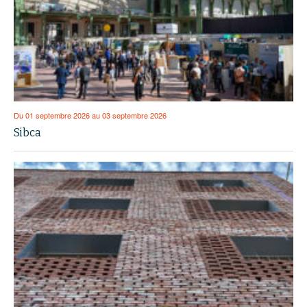
Du 01 septembre 2026 au 03 septembre 2026
Sibca