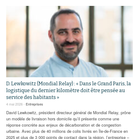
D. Lewkowitz (Mondial Relay) : « Dans le Grand Paris, la
logistique du dernier kilomètre doit être pensée au
service des habitants »
4 mai 2026 -
Entreprises
David Lewkowitz, président directeur général de Mondial Relay, prône
un modèle de livraison hors domicile qu’il présente comme une
réponse concrète aux enjeux de décarbonation et de congestion
urbaine. Avec plus de 40 millions de colis livrés en Île-de-France en
2025 et plus de 3 000 points de contact dans la région, l’entreprise –