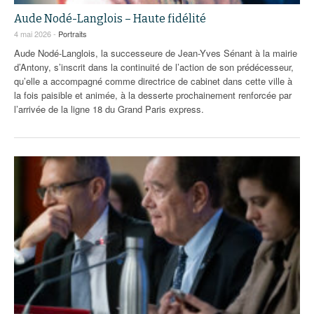
Aude Nodé-Langlois – Haute fidélité
4 mai 2026 -
Portraits
Aude Nodé-Langlois, la successeure de Jean-Yves Sénant à la mairie
d’Antony, s’inscrit dans la continuité de l’action de son prédécesseur,
qu’elle a accompagné comme directrice de cabinet dans cette ville à
la fois paisible et animée, à la desserte prochainement renforcée par
l’arrivée de la ligne 18 du Grand Paris express.