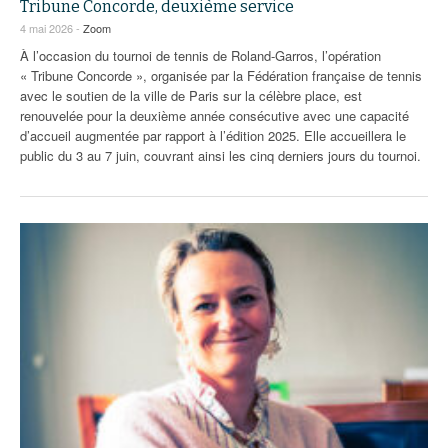
Tribune Concorde, deuxième service
4 mai 2026 -
Zoom
À l’occasion du tournoi de tennis de Roland-Garros, l’opération
« Tribune Concorde », organisée par la Fédération française de tennis
avec le soutien de la ville de Paris sur la célèbre place, est
renouvelée pour la deuxième année consécutive avec une capacité
d’accueil augmentée par rapport à l’édition 2025. Elle accueillera le
public du 3 au 7 juin, couvrant ainsi les cinq derniers jours du tournoi.