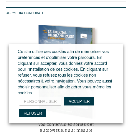
JGPMEDIA CORPORATE
Ce site utilise des cookies afin de mémoriser vos
préférences et d'optimiser votre parcours. En
cliquant sur accepter, vous donnez votre accord
pour l'installation de ces cookies. En cliquant sur
refuser, vous refusez tous les cookies non
nécessaires à votre navigation. Vous pouvez aussi
choisir personnaliser afin de gérer vous-même les
cookies.
PERSONNALISER
ACCEPTER
REFUSER
Vos contenus éditoriaux et
audiovisuels sur mesure