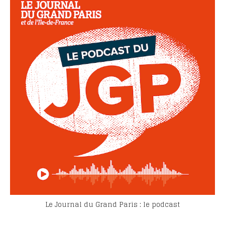
Le Journal du Grand Paris : le podcast