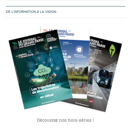
DE L’INFORMATION À LA VISION :
Découvrez nos hors-séries !