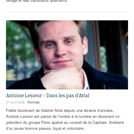
lavage et des carburants alternatifs.
Antoine Lesieur – Dans les pas d’Attal
27 avril 2026 -
Portraits
Fidèle lieutenant de Gabriel Attal depuis une dizaine d’années,
Antoine Lesieur est passé de l’ombre à la lumière en devenant co-
président du groupe Paris apaisé au conseil de la Capitale. Itinéraire
d’un jeune homme pressé, loyal et volontaire.