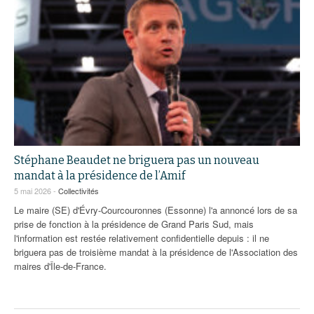
Stéphane Beaudet ne briguera pas un nouveau
mandat à la présidence de l’Amif
5 mai 2026 -
Collectivités
Le maire (SE) d'Évry-Courcouronnes (Essonne) l'a annoncé lors de sa
prise de fonction à la présidence de Grand Paris Sud, mais
l'information est restée relativement confidentielle depuis : il ne
briguera pas de troisième mandat à la présidence de l'Association des
maires d'Île-de-France.