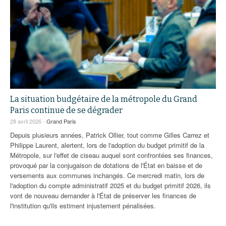
La situation budgétaire de la métropole du Grand
Paris continue de se dégrader
28 avril 2026 -
Grand Paris
Depuis plusieurs années, Patrick Ollier, tout comme Gilles Carrez et
Philippe Laurent, alertent, lors de l'adoption du budget primitif de la
Métropole, sur l'effet de ciseau auquel sont confrontées ses finances,
provoqué par la conjugaison de dotations de l'État en baisse et de
versements aux communes inchangés. Ce mercredi matin, lors de
l'adoption du compte administratif 2025 et du budget primitif 2026, ils
vont de nouveau demander à l'État de préserver les finances de
l'institution qu'ils estiment injustement pénalisées.