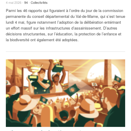
4 mai 2026 -
94
-
Collectivités
Parmi les 46 rapports qui figuraient à l’ordre du jour de la commission
permanente du conseil départemental du Val-de-Marne, qui s’est tenue
lundi 4 mai, figure notamment l’adoption de la délibération entérinant
un effort massif sur les infrastructures d’assainissement. D’autres
décisions structurantes, sur l’éducation, la protection de l’enfance et
la biodiversité ont également été adoptées.