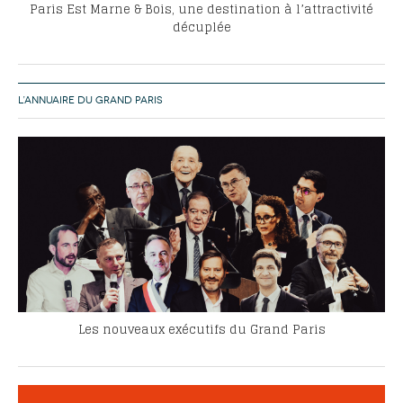
Paris Est Marne & Bois, une destination à l’attractivité
décuplée
L’ANNUAIRE DU GRAND PARIS
Les nouveaux exécutifs du Grand Paris