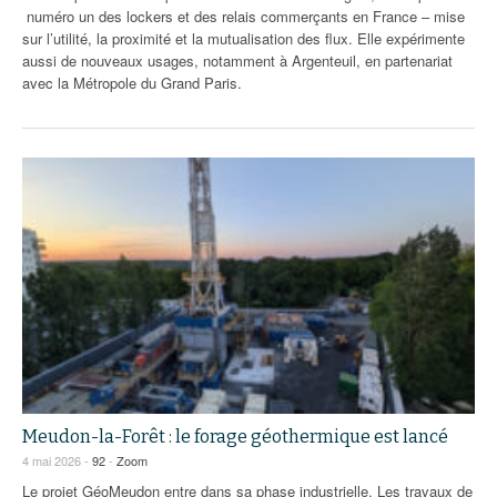
numéro un des lockers et des relais commerçants en France – mise
sur l’utilité, la proximité et la mutualisation des flux. Elle expérimente
aussi de nouveaux usages, notamment à Argenteuil, en partenariat
avec la Métropole du Grand Paris.
Meudon-la-Forêt : le forage géothermique est lancé
4 mai 2026 -
92
-
Zoom
Le projet GéoMeudon entre dans sa phase industrielle. Les travaux de