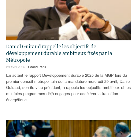
Daniel Guiraud rappelle les objectifs de
développement durable ambitieux fixés par la
Métropole
29 avril 2026 -
Grand Paris
En actant le rapport Développement durable 2025 de la MGP lors du
premier conseil métropolitain de la mandature mercredi 29 avril, Daniel
Guiraud, son 6e vice-président, a rappelé les objectifs ambitieux et les
multiples programmes déjà engagés pour accélérer la transition
énergétique.