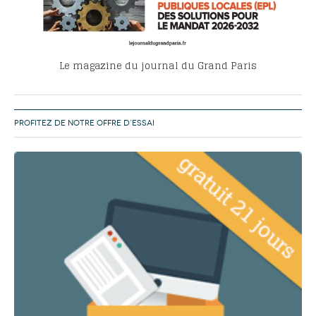
Le magazine du journal du Grand Paris
PROFITEZ DE NOTRE OFFRE D’ESSAI