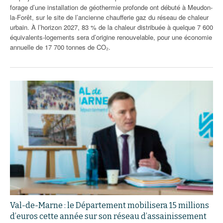
forage d’une installation de géothermie profonde ont débuté à Meudon-
la-Forêt, sur le site de l’ancienne chaufferie gaz du réseau de chaleur
urbain. À l’horizon 2027, 83 % de la chaleur distribuée à quelque 7 600
équivalents-logements sera d’origine renouvelable, pour une économie
annuelle de 17 700 tonnes de CO₂.
Val-de-Marne : le Département mobilisera 15 millions
d’euros cette année sur son réseau d’assainissement