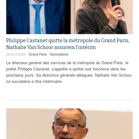
Philippe Castanet quitte la métropole du Grand Paris,
Nathalie Van Schoor assurera l’intérim
29 avril 2026 -
Grand Paris
-
Nominations
Le directeur général des services de la métropole du Grand Paris, le
préfet Philippe Castanet, s'apprête à quitter ses fonctions dans les
prochains jours. Sa directrice générale déléguée, Nathalie Van Schoor,
lui succédera à titre intérimaire.