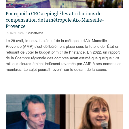
Pourquoi la CRC a épinglé les attributions de
compensation de la métropole Aix-Marseille-
Provence
29 avril 2026 -
Collectivités
Le 28 avril, le nouvel exécutif de la métropole d'Aix-Marseille-
Provence (AMP) s'est délibérément placé sous la tutelle de l'État en
refusant de voter le budget primitif de l'instance. En 2022, un rapport
de la Chambre régionale des comptes avait estimé que quelque 178
millions d'euros étaient indûment reversés par AMP à ses communes
membres. Le sujet pourrait revenir sur le devant de la scène.