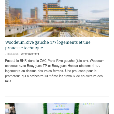
Woodeum Rive gauche, 177 logements et une
prouesse technique
7 mai 2026 -
Aménagement
Face à la BNF, dans la ZAC Paris Rive gauche (13e arr), Woodeum
construit avec Bouygues TP et Bouygues Habitat résidentiel 177
logements au-dessus des voies ferrées. Une prouesse pour le
promoteur, qui a orchestré lui-même les travaux de couverture des
rails.