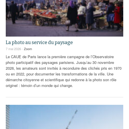
La photo au service du paysage
7 mai 2026 -
Zoom
Le CAUE de Paris lance la première campagne de l’Observatoire
photo participatif des paysages parisiens. Jusqu’au 30 novembre
2026, les amateurs sont invités à reconduire des clichés pris en 1970
ou en 2022, pour documenter les transformations de la ville. Une
démarche citoyenne et scientifique qui redonne à la photo son rôle
originel : témoin d’un monde qui change.