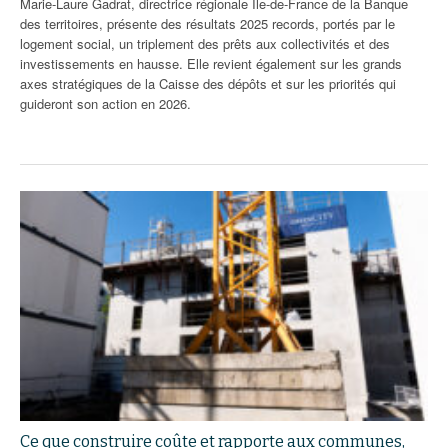
Marie-Laure Gadrat, directrice régionale Île-de-France de la Banque
des territoires, présente des résultats 2025 records, portés par le
logement social, un triplement des prêts aux collectivités et des
investissements en hausse. Elle revient également sur les grands
axes stratégiques de la Caisse des dépôts et sur les priorités qui
guideront son action en 2026.
Ce que construire coûte et rapporte aux communes,