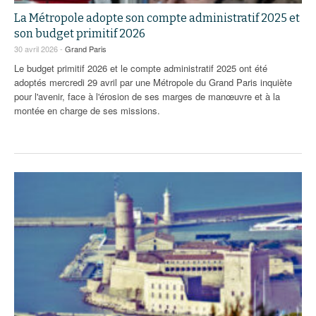
La Métropole adopte son compte administratif 2025 et
son budget primitif 2026
30 avril 2026 -
Grand Paris
Le budget primitif 2026 et le compte administratif 2025 ont été
adoptés mercredi 29 avril par une Métropole du Grand Paris inquiète
pour l'avenir, face à l'érosion de ses marges de manœuvre et à la
montée en charge de ses missions.