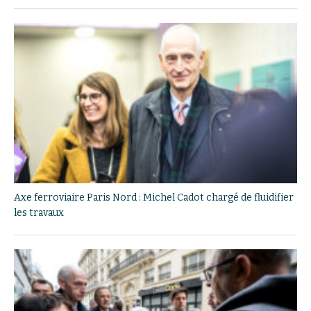
Axe ferroviaire Paris Nord : Michel Cadot chargé de fluidifier
les travaux