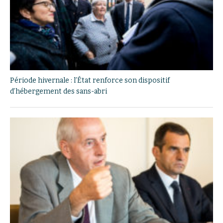
Période hivernale : l’État renforce son dispositif
d’hébergement des sans-abri