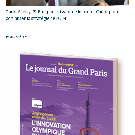
Paris-Saclay : E. Philippe missionne le préfet Cadot pour
actualiser la stratégie de l’OIN
HORS-SÉRIE