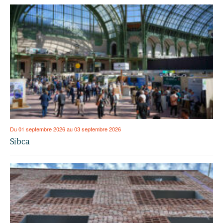
Du 01 septembre 2026 au 03 septembre 2026
Sibca