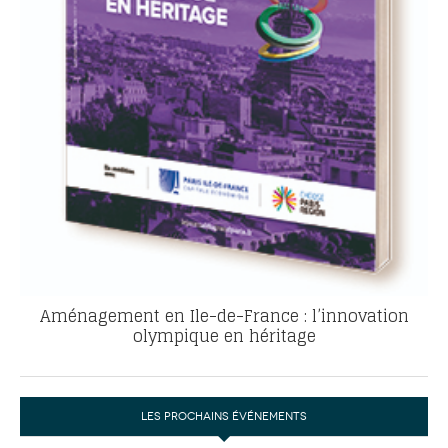
Aménagement en Ile-de-France : l’innovation
olympique en héritage
LES PROCHAINS ÉVÉNEMENTS