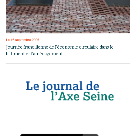
Le 16 septembre 2026
Journée francilienne de l’économie circulaire dans le
bâtiment et l’aménagement