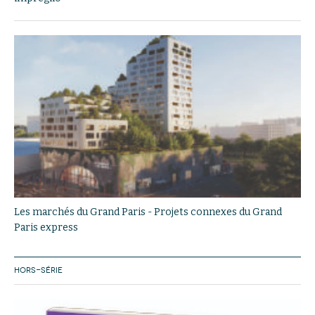
Les marchés du Grand Paris - Projets connexes du Grand
Paris express
HORS-SÉRIE