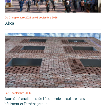
Du 01 septembre 2026 au 03 septembre 2026
Sibca
Le 16 septembre 2026
Journée francilienne de l’économie circulaire dans le
bâtiment et l’aménagement