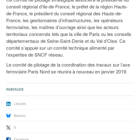
conseil régional d’Ile-de-France, le préfet de la région Hauts-
de-France, le président du conseil régional des Hauts-de-
France, les gestionnaires d’infrastructures, les opérateurs
ferroviaires, les maîtres d’ouvrage ainsi que les acteurs
territoriaux concernés tels que la ville de Paris ou les conseils
départementaux de Seine-Saint-Denis et du Val d’Oise. Ce
comité s’appuie sur un comité technique alimenté par
l’expertise de SNCF réseau.
Le comité de pilotage de la coordination des travaux sur l’axe
ferroviaire Paris Nord se réunira à nouveau en janvier 2019.
PARTAGER
Linkedin
Bluesky
X
Facebook