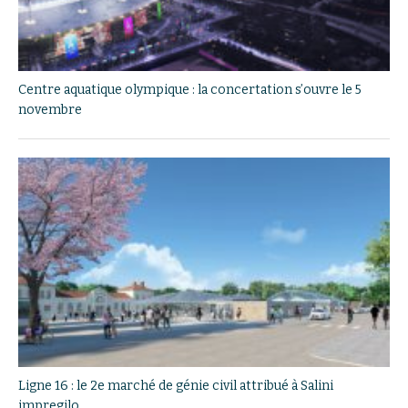
Centre aquatique olympique : la concertation s’ouvre le 5
novembre
Ligne 16 : le 2e marché de génie civil attribué à Salini
impregilo