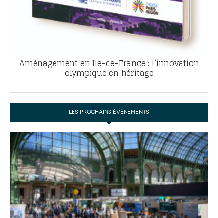
Aménagement en Ile-de-France : l’innovation
olympique en héritage
LES PROCHAINS ÉVÉNEMENTS