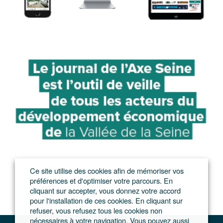
Ce site utilise des cookies afin de mémoriser vos
préférences et d'optimiser votre parcours. En
cliquant sur accepter, vous donnez votre accord
pour l'installation de ces cookies. En cliquant sur
refuser, vous refusez tous les cookies non
nécessaires à votre navigation. Vous pouvez aussi