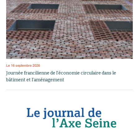
Le 16 septembre 2026
Journée francilienne de l’économie circulaire dans le
bâtiment et l’aménagement