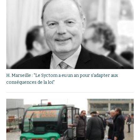
H. Marseille : "Le Syctom a eu un an pour s'adapter aux
conséquences de la loi"