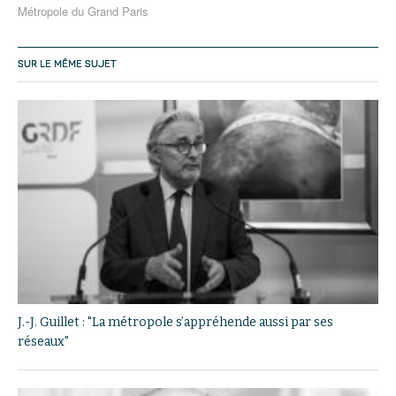
Métropole du Grand Paris
SUR LE MÊME SUJET
J.-J. Guillet : "La métropole s’appréhende aussi par ses
réseaux"