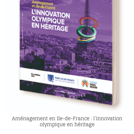
Aménagement en Ile-de-France : l’innovation
olympique en héritage