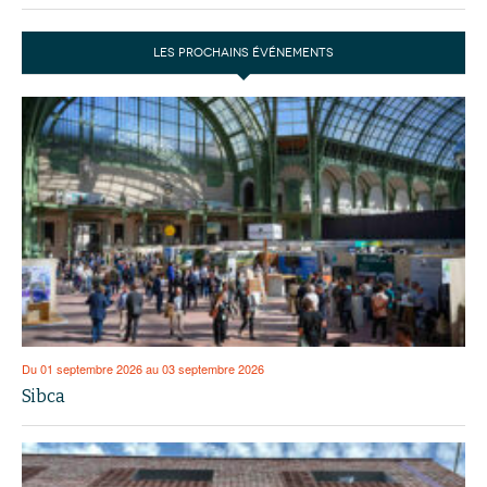
LES PROCHAINS ÉVÉNEMENTS
Du 01 septembre 2026 au 03 septembre 2026
Sibca