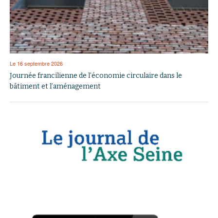
Le 16 septembre 2026
Journée francilienne de l’économie circulaire dans le
bâtiment et l’aménagement