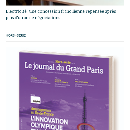
Electricité : une concession francilienne repensée après
plus d'un an de négociations
HORS-SÉRIE