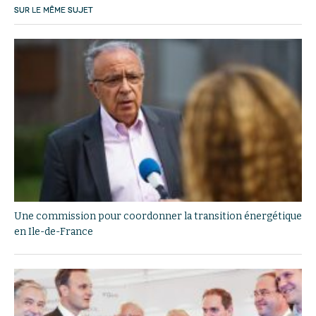
SUR LE MÊME SUJET
Une commission pour coordonner la transition énergétique
en Ile-de-France