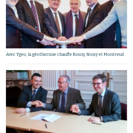
Avec Ygeo, la géothermie chauffe Rosny, Noisy et Montreuil