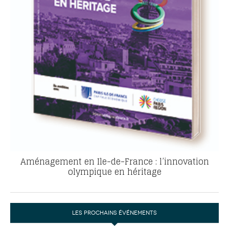
Aménagement en Ile-de-France : l’innovation
olympique en héritage
LES PROCHAINS ÉVÉNEMENTS