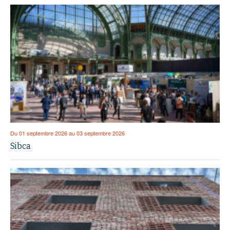
Du 01 septembre 2026 au 03 septembre 2026
Sibca