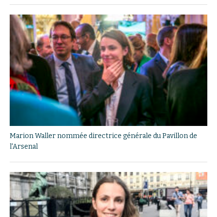
Marion Waller nommée directrice générale du Pavillon de
l'Arsenal