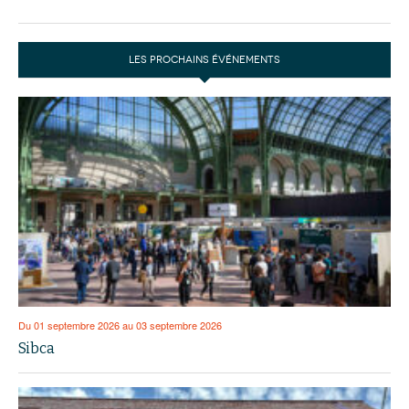
LES PROCHAINS ÉVÉNEMENTS
Du 01 septembre 2026 au 03 septembre 2026
Sibca