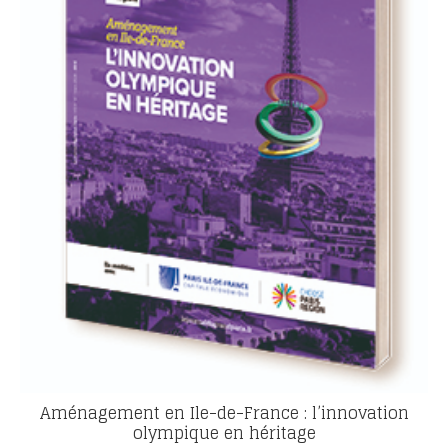
Aménagement en Ile-de-France : l’innovation
olympique en héritage