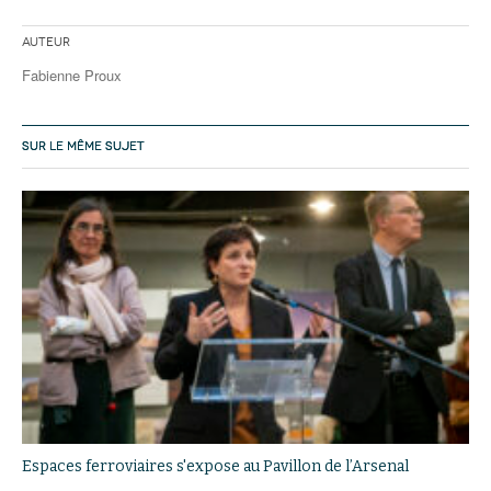
Auteur
Fabienne Proux
SUR LE MÊME SUJET
Espaces ferroviaires s'expose au Pavillon de l’Arsenal