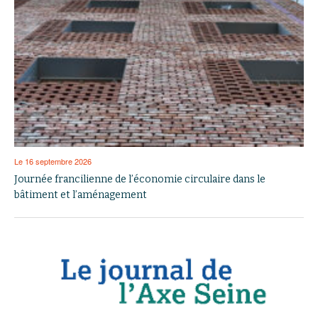
Le 16 septembre 2026
Journée francilienne de l’économie circulaire dans le
bâtiment et l’aménagement