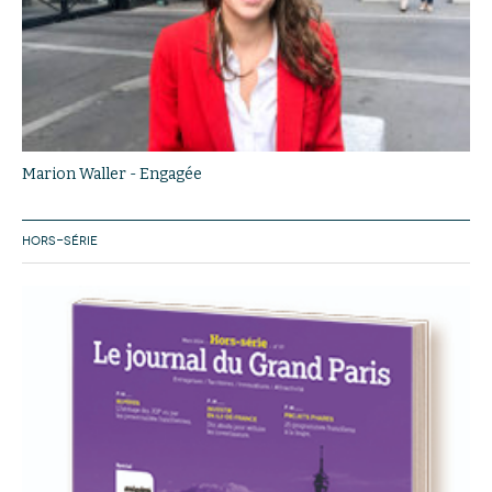
Marion Waller - Engagée
HORS-SÉRIE