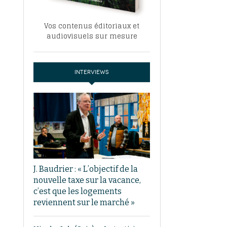
Vos contenus éditoriaux et
audiovisuels sur mesure
INTERVIEWS
J. Baudrier : « L’objectif de la
nouvelle taxe sur la vacance,
c’est que les logements
reviennent sur le marché »