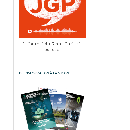
Le Journal du Grand Paris : le
podcast
DE L’INFORMATION À LA VISION :