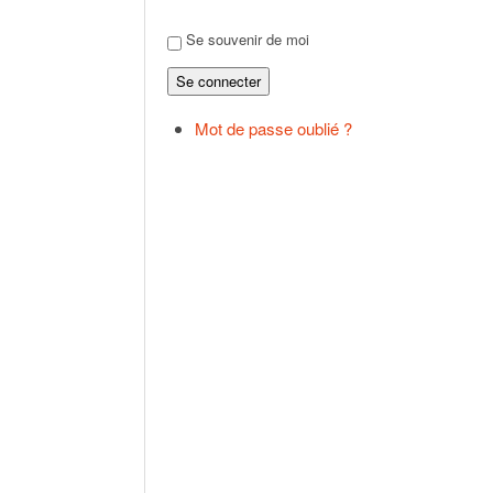
Se souvenir de moi
Se connecter
Mot de passe oublié ?