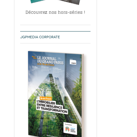
Découvrez nos hors-séries !
JGPMEDIA CORPORATE