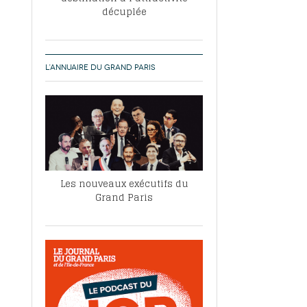
décuplée
L’ANNUAIRE DU GRAND PARIS
Les nouveaux exécutifs du
Grand Paris