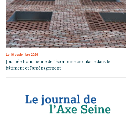
Le 16 septembre 2026
Journée francilienne de l’économie circulaire dans le
bâtiment et l’aménagement