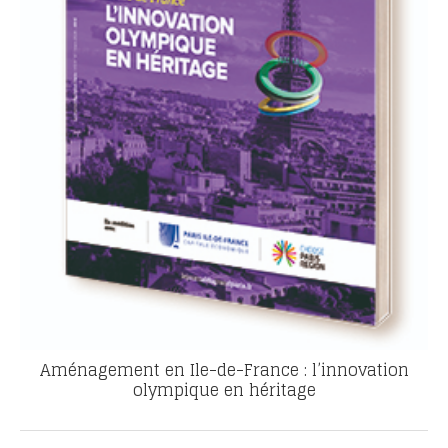
Aménagement en Ile-de-France : l’innovation
olympique en héritage