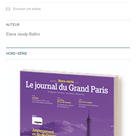
Envoyer cet article
Auteur
Elena Jeudy-Ballini
HORS-SÉRIE