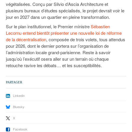
végétalisées. Conçu par Silvio d’Ascia Architecture et
plusieurs bureaux d’études spécialisés, le projet devrait voir le
jour en 2027 dans un quartier en pleine transformation.
Sur le plan institutionnel, le Premier ministre
Sébastien
Lecornu entend bientôt présenter une nouvelle loi de réforme
de la décentralisation
, composée de trois volets, tous attendus
pour 2026, dont le dernier portera sur l’organisation de
l’administration locale grand-parisienne. Reste à savoir
jusqu’où l’exécutif osera aller sur un terrain où chaque
retouche ravive les débats… et les susceptibilités.
PARTAGER
Linkedin
Bluesky
X
Facebook