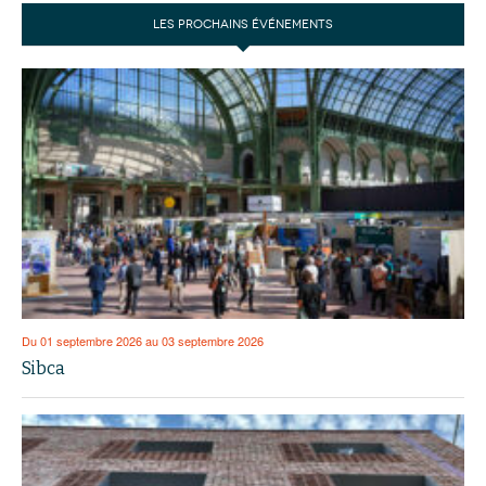
LES PROCHAINS ÉVÉNEMENTS
Du 01 septembre 2026 au 03 septembre 2026
Sibca