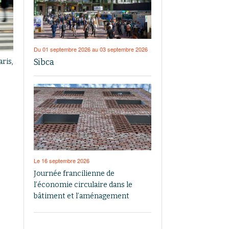
Du 01 septembre 2026 au 03 septembre 2026
Sibca
aris,
Le 16 septembre 2026
Journée francilienne de
l’économie circulaire dans le
bâtiment et l’aménagement