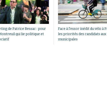
ting de Patrice Bessac : pour
Face à l'essor inédit du vélo à P
ontreuil qui lie politique et
les priorités des candidats aux
ciatif
municipales