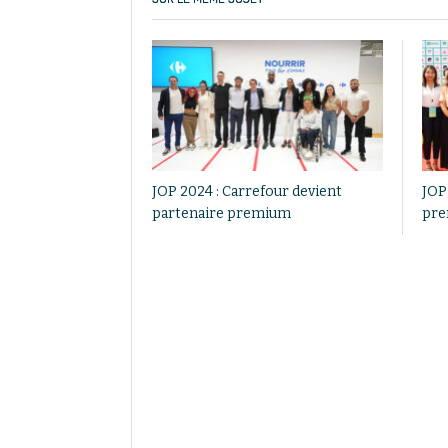
JOP 2024 : Carrefour devient
JOP 
partenaire premium
pre