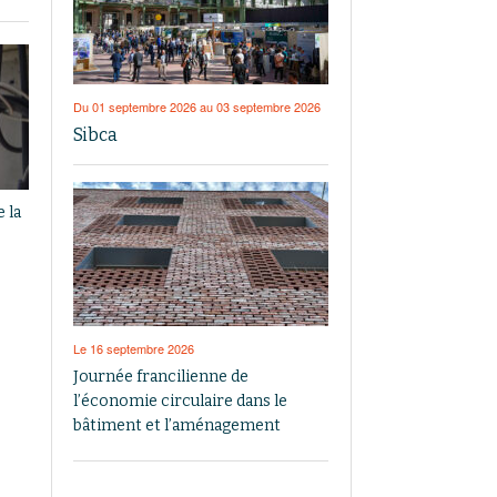
Du 01 septembre 2026 au 03 septembre 2026
Sibca
 la
Le 16 septembre 2026
Journée francilienne de
l’économie circulaire dans le
bâtiment et l’aménagement