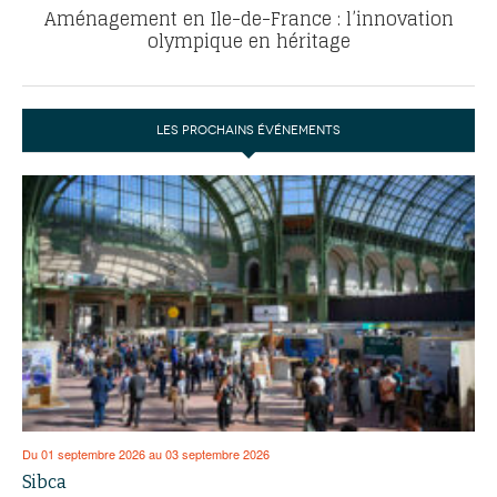
Aménagement en Ile-de-France : l’innovation
olympique en héritage
LES PROCHAINS ÉVÉNEMENTS
Du 01 septembre 2026 au 03 septembre 2026
Sibca