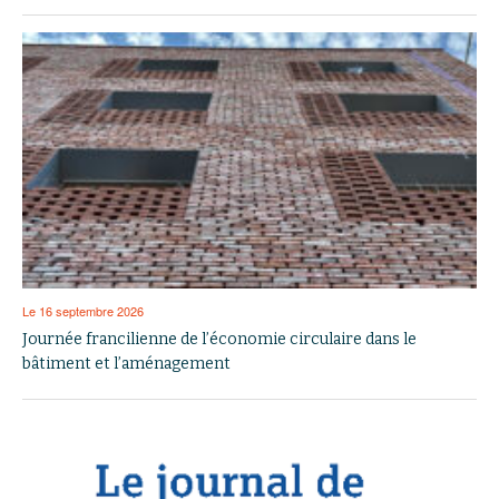
Le 16 septembre 2026
Journée francilienne de l’économie circulaire dans le
bâtiment et l’aménagement