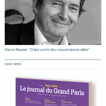
Pierre Mansat : "Il faut sortir des concertations alibis"
HORS-SÉRIE