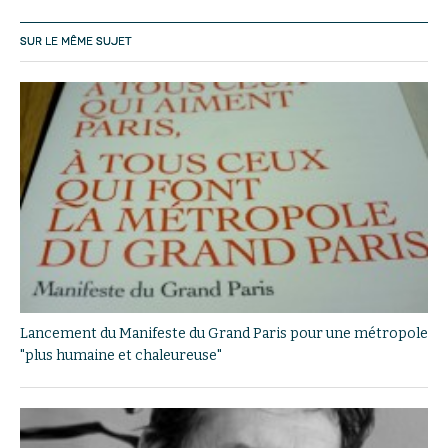
SUR LE MÊME SUJET
Lancement du Manifeste du Grand Paris pour une métropole
"plus humaine et chaleureuse"