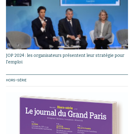
JOP 2024 : les organisateurs présentent leur stratégie pour
l'emploi
HORS-SÉRIE