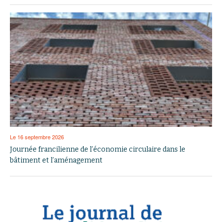
Le 16 septembre 2026
Journée francilienne de l’économie circulaire dans le
bâtiment et l’aménagement