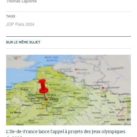
Thomas Lapointe
Tags
JOP Paris 2024
SUR LE MÊME SUJET
L’Ile-de-France lance l’appel à projets des Jeux olympiques