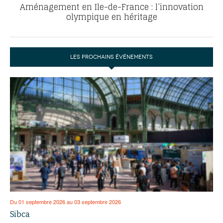
Aménagement en Ile-de-France : l’innovation
olympique en héritage
LES PROCHAINS ÉVÉNEMENTS
Du 01 septembre 2026 au 03 septembre 2026
Sibca