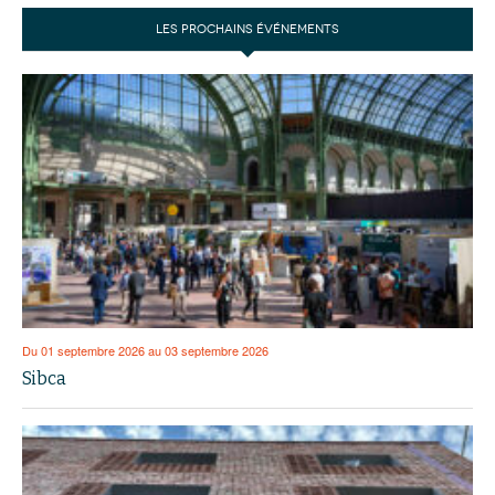
LES PROCHAINS ÉVÉNEMENTS
Du 01 septembre 2026 au 03 septembre 2026
Sibca