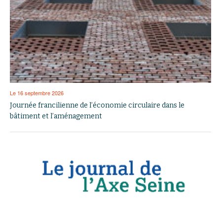
Le 16 septembre 2026
Journée francilienne de l’économie circulaire dans le
bâtiment et l’aménagement