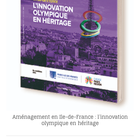
Aménagement en Ile-de-France : l’innovation
olympique en héritage