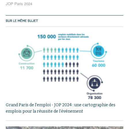
JOP Paris 2024
SUR LE MÊME SUJET
Grand Paris de l'emploi - JOP 2024 : une cartographie des
emplois pour la réussite de l’événement