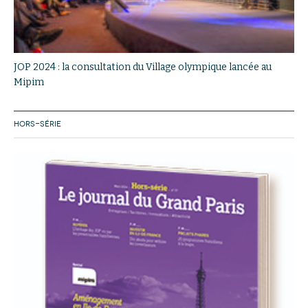
JOP 2024 : la consultation du Village olympique lancée au
Mipim
HORS-SÉRIE