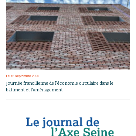
Le 16 septembre 2026
Journée francilienne de l’économie circulaire dans le
bâtiment et l’aménagement