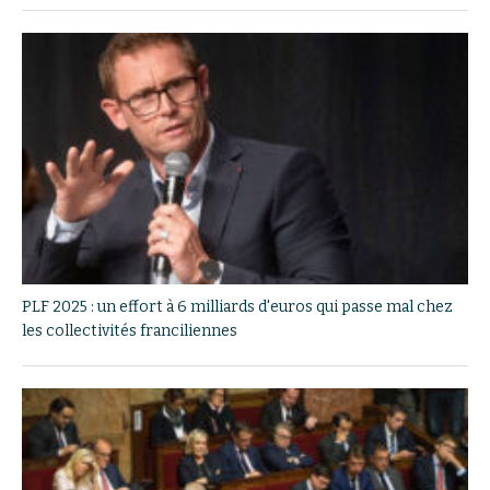
PLF 2025 : un effort à 6 milliards d'euros qui passe mal chez
les collectivités franciliennes