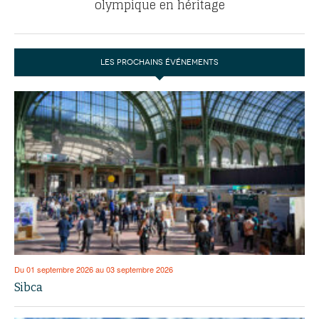
olympique en héritage
LES PROCHAINS ÉVÉNEMENTS
Du 01 septembre 2026 au 03 septembre 2026
Sibca