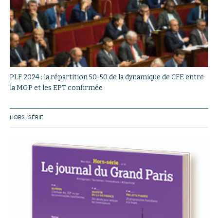
PLF 2024 : la répartition 50-50 de la dynamique de CFE entre
la MGP et les EPT confirmée
HORS-SÉRIE