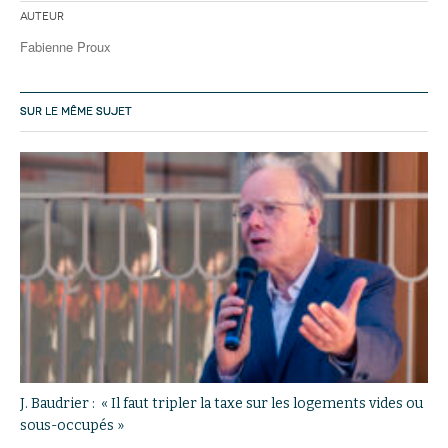
Auteur
Fabienne Proux
SUR LE MÊME SUJET
J. Baudrier : « Il faut tripler la taxe sur les logements vides ou
sous-occupés »