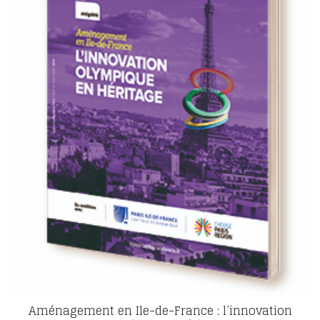
Aménagement en Ile-de-France : l’innovation