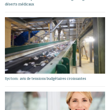
déserts médicaux
Syctom : avis de tensions budgétaires croissantes