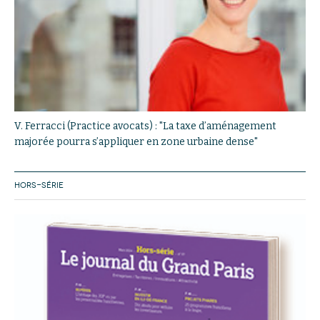
V. Ferracci (Practice avocats) : "La taxe d’aménagement
majorée pourra s’appliquer en zone urbaine dense"
HORS-SÉRIE