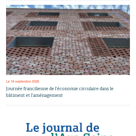
Le 16 septembre 2026
Journée francilienne de l’économie circulaire dans le
bâtiment et l’aménagement