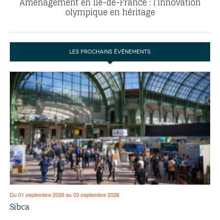
Aménagement en Ile-de-France : l’innovation
olympique en héritage
LES PROCHAINS ÉVÉNEMENTS
Du 01 septembre 2026 au 03 septembre 2026
Sibca