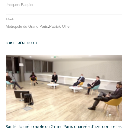
Jacques Paquier
Tags
Métropole du Grand Paris
,
Patrick Ollier
SUR LE MÊME SUJET
Santé : la métropole du Grand Paris chargée d’agir contre les