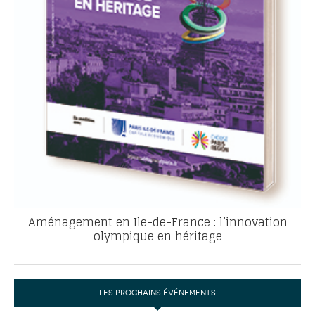
Aménagement en Ile-de-France : l’innovation
olympique en héritage
LES PROCHAINS ÉVÉNEMENTS