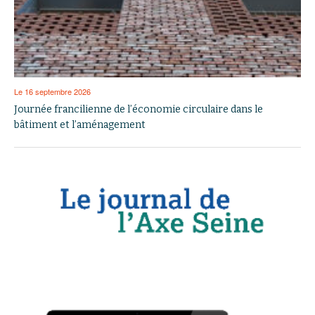
Le 16 septembre 2026
Journée francilienne de l’économie circulaire dans le
bâtiment et l’aménagement