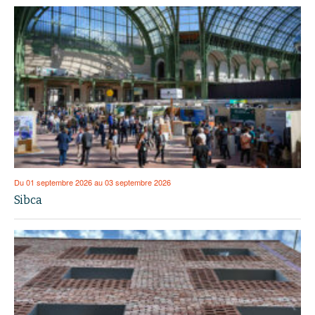
Du 01 septembre 2026 au 03 septembre 2026
Sibca