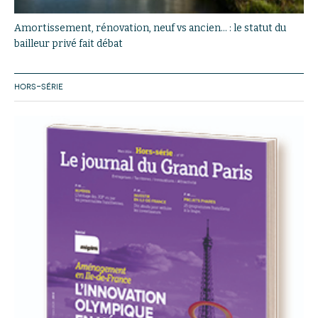
Amortissement, rénovation, neuf vs ancien… : le statut du
bailleur privé fait débat
HORS-SÉRIE