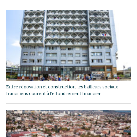
Entre rénovation et construction, les bailleurs sociaux
franciliens courent à l’effondrement financier