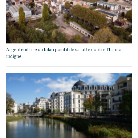
Argenteuil tire un bilan positif de sa lutte contre l'habitat
indigne