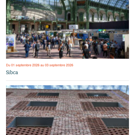
Du 01 septembre 2026 au 03 septembre 2026
Sibca