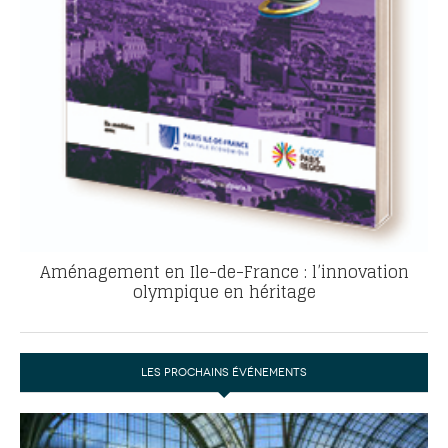
Aménagement en Ile-de-France : l’innovation
olympique en héritage
LES PROCHAINS ÉVÉNEMENTS