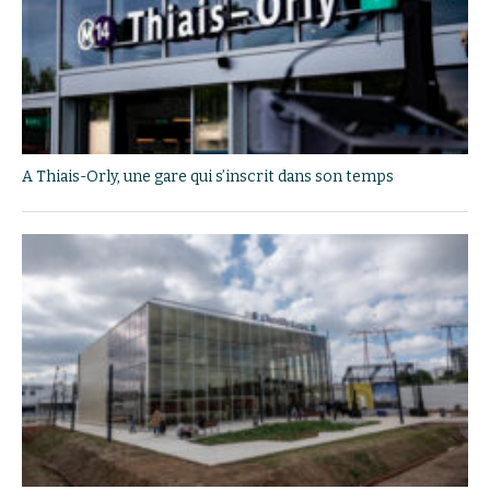
A Thiais-Orly, une gare qui s’inscrit dans son temps