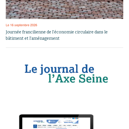
Le 16 septembre 2026
Journée francilienne de l’économie circulaire dans le
bâtiment et l’aménagement