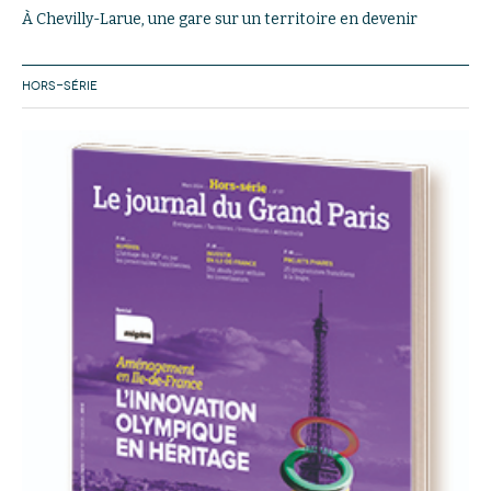
À Chevilly-Larue, une gare sur un territoire en devenir
HORS-SÉRIE