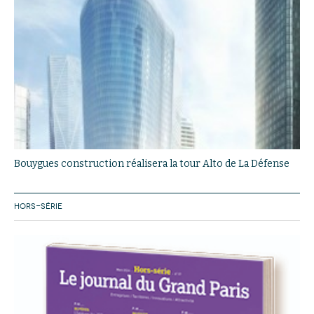
Bouygues construction réalisera la tour Alto de La Défense
HORS-SÉRIE