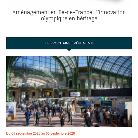
Aménagement en Ile-de-France : l’innovation
olympique en héritage
LES PROCHAINS ÉVÉNEMENTS
Du 01 septembre 2026 au 03 septembre 2026