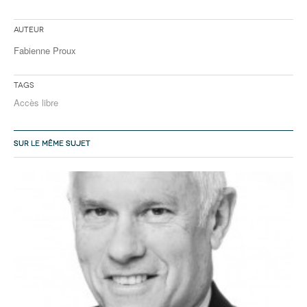
Auteur
Fabienne Proux
Tags
Accès libre
SUR LE MÊME SUJET