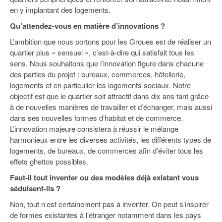
en y implantant des logements.
Qu’attendez-vous en matière d’innovations ?
L’ambition que nous portons pour les Groues est de réaliser un
quartier plus « sensuel », c’est-à-dire qui satisfait tous les
sens. Nous souhaitons que l’innovation figure dans chacune
des parties du projet : bureaux, commerces, hôtellerie,
logements et en particulier les logements sociaux. Notre
objectif est que le quartier soit attractif dans dix ans tant grâce
à de nouvelles manières de travailler et d’échanger, mais aussi
dans ses nouvelles formes d’habitat et de commerce.
L’innovation majeure consistera à réussir le mélange
harmonieux entre les diverses activités, les différents types de
logements, de bureaux, de commerces afin d’éviter tous les
effets ghettos possibles.
Faut-il tout inventer ou des modèles déjà existant vous
séduisent-ils ?
Non, tout n’est certainement pas à inventer. On peut s’inspirer
de formes existantes à l’étranger notamment dans les pays