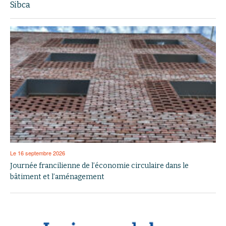
Sibca
Le 16 septembre 2026
Journée francilienne de l’économie circulaire dans le
bâtiment et l’aménagement