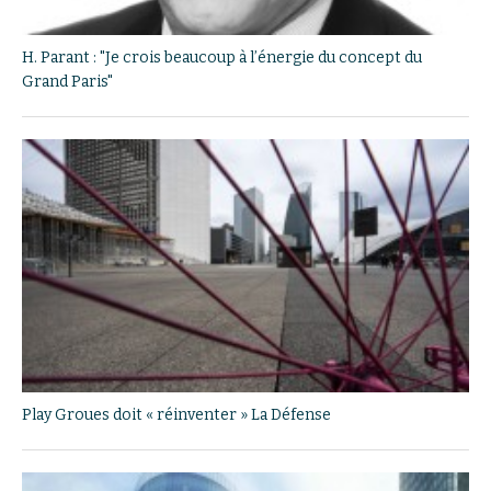
H. Parant : "Je crois beaucoup à l’énergie du concept du
Grand Paris"
Play Groues doit « réinventer » La Défense