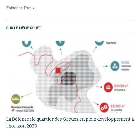
Fabienne Proux
SUR LE MÊME SUJET
La Défense : le quartier des Groues en plein développement à
l'horizon 2030