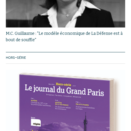
M.C. Guillaume : "Le modèle économique de La Défense est à
bout de souffle"
HORS-SÉRIE