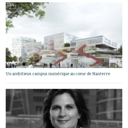
Un ambitieux campus numérique au cœur de Nanterre