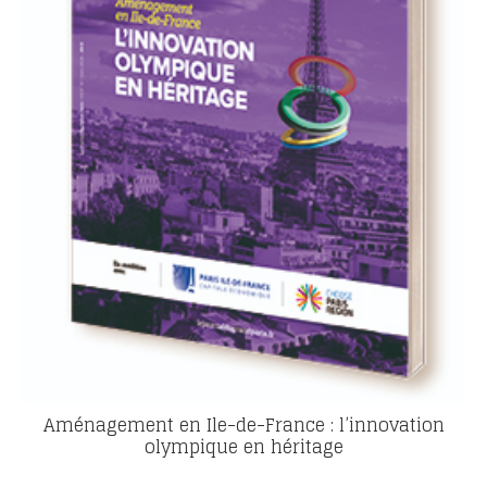
Aménagement en Ile-de-France : l’innovation
olympique en héritage