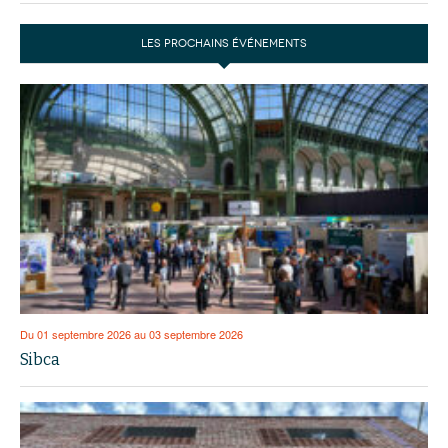
LES PROCHAINS ÉVÉNEMENTS
Du 01 septembre 2026 au 03 septembre 2026
Sibca