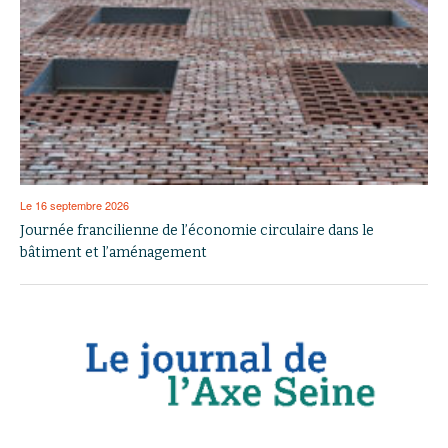
Le 16 septembre 2026
Journée francilienne de l’économie circulaire dans le
bâtiment et l’aménagement