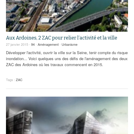
Aux Ardoines, 2 ZAC pour relier l’activité et la ville
27 janvier 2015 -
94
-
Aménagement
-
Urbanisme
Développer l'activité, ouvrir la ville sur la Seine, tenir compte du risque
inondation... Voici quelques uns des défis de l'aménagement des deux
ZAC des Ardoines où les travaux commencent en 2015.
Tags :
ZAC