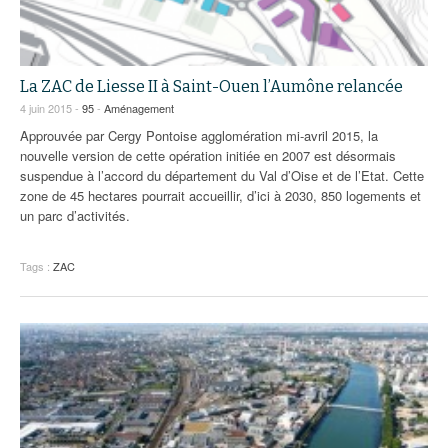
La ZAC de Liesse II à Saint-Ouen l’Aumône relancée
4 juin 2015 -
95
-
Aménagement
Approuvée par Cergy Pontoise agglomération mi-avril 2015, la
nouvelle version de cette opération initiée en 2007 est désormais
suspendue à l’accord du département du Val d’Oise et de l’Etat. Cette
zone de 45 hectares pourrait accueillir, d’ici à 2030, 850 logements et
un parc d’activités.
Tags :
ZAC