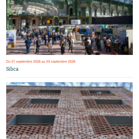
Du 01 septembre 2026 au 03 septembre 2026
Sibca