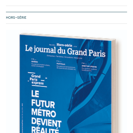
HORS-SÉRIE