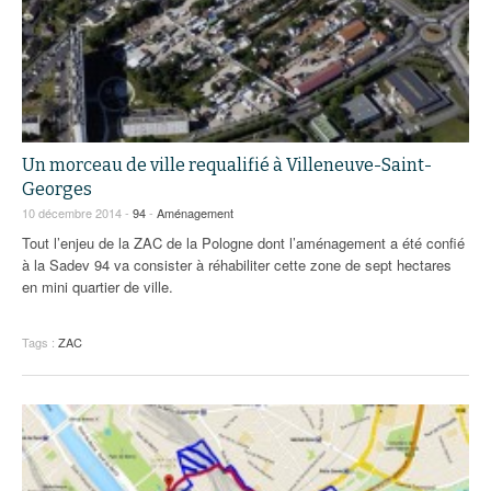
Un morceau de ville requalifié à Villeneuve-Saint-
Georges
10 décembre 2014 -
94
-
Aménagement
Tout l’enjeu de la ZAC de la Pologne dont l’aménagement a été confié
à la Sadev 94 va consister à réhabiliter cette zone de sept hectares
en mini quartier de ville.
Tags :
ZAC