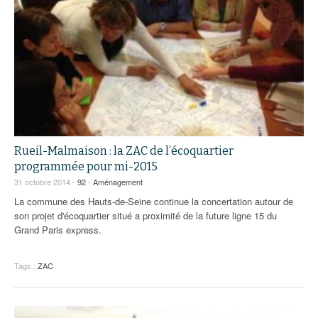
Rueil-Malmaison : la ZAC de l’écoquartier
programmée pour mi-2015
31 octobre 2014 -
92
-
Aménagement
La commune des Hauts-de-Seine continue la concertation autour de
son projet d'écoquartier situé a proximité de la future ligne 15 du
Grand Paris express.
Tags :
ZAC