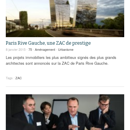
Paris Rive Gauche, une ZAC de prestige
8 janvier 2015 -
75
-
Aménagement
-
Urbanisme
Les projets immobiliers les plus ambitieux signés des plus grands
architectes sont annoncés sur la ZAC de Paris Rive Gauche.
Tags :
ZAC