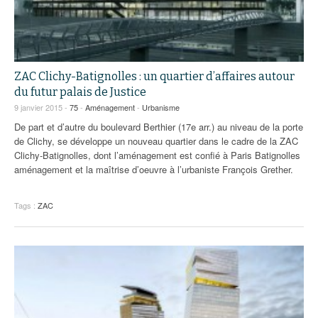
ZAC Clichy-Batignolles : un quartier d’affaires autour
du futur palais de Justice
9 janvier 2015 -
75
-
Aménagement
-
Urbanisme
De part et d’autre du boulevard Berthier (17e arr.) au niveau de la porte
de Clichy, se développe un nouveau quartier dans le cadre de la ZAC
Clichy-Batignolles, dont l’aménagement est confié à Paris Batignolles
aménagement et la maîtrise d’oeuvre à l’urbaniste François Grether.
Tags :
ZAC