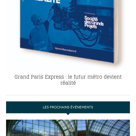
Grand Paris Express : le futur métro devient
réalité
LES PROCHAINS ÉVÉNEMENTS