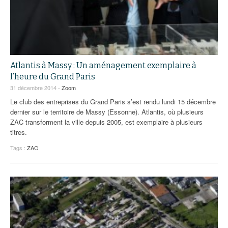
Atlantis à Massy : Un aménagement exemplaire à
l’heure du Grand Paris
31 décembre 2014 -
Zoom
Le club des entreprises du Grand Paris s’est rendu lundi 15 décembre
dernier sur le territoire de Massy (Essonne). Atlantis, où plusieurs
ZAC transforment la ville depuis 2005, est exemplaire à plusieurs
titres.
Tags :
ZAC