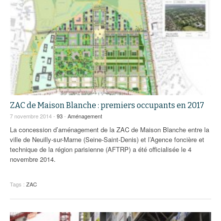
ZAC de Maison Blanche : premiers occupants en 2017
7 novembre 2014 -
93
-
Aménagement
La concession d’aménagement de la ZAC de Maison Blanche entre la
ville de Neuilly-sur-Marne (Seine-Saint-Denis) et l’Agence foncière et
technique de la région parisienne (AFTRP) a été officialisée le 4
novembre 2014.
Tags :
ZAC