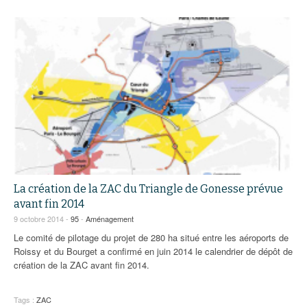
La création de la ZAC du Triangle de Gonesse prévue
avant fin 2014
9 octobre 2014 -
95
-
Aménagement
Le comité de pilotage du projet de 280 ha situé entre les aéroports de
Roissy et du Bourget a confirmé en juin 2014 le calendrier de dépôt de
création de la ZAC avant fin 2014.
Tags :
ZAC