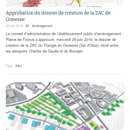
Approbation du dossier de création de la ZAC de
Gonesse
30 juin 2016 -
95
-
Aménagement
Le conseil d’administration de l’établissement public d’aménagement
Plaine de France a approuvé, mercredi 29 juin 2016, le dossier de
création de la ZAC du Triangle du Gonesse (Val d'Oise), situé entre
les aéroports Charles de Gaulle et du Bourget.
Tags :
ZAC