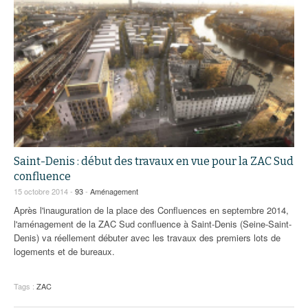
Saint-Denis : début des travaux en vue pour la ZAC Sud
confluence
15 octobre 2014 -
93
-
Aménagement
Après l'inauguration de la place des Confluences en septembre 2014,
l'aménagement de la ZAC Sud confluence à Saint-Denis (Seine-Saint-
Denis) va réellement débuter avec les travaux des premiers lots de
logements et de bureaux.
Tags :
ZAC