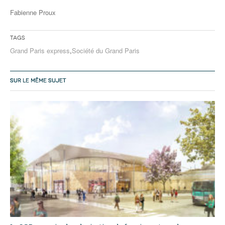
Fabienne Proux
Tags
Grand Paris express
,
Société du Grand Paris
SUR LE MÊME SUJET