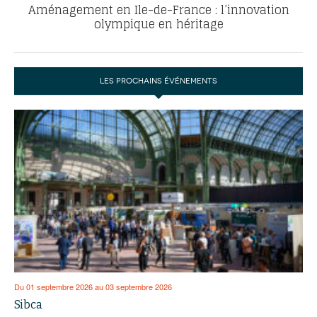
Aménagement en Ile-de-France : l’innovation
olympique en héritage
LES PROCHAINS ÉVÉNEMENTS
Du 01 septembre 2026 au 03 septembre 2026
Sibca