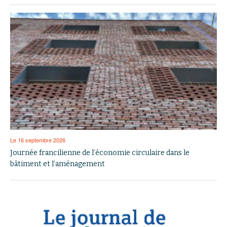
Le 16 septembre 2026
Journée francilienne de l’économie circulaire dans le
bâtiment et l’aménagement