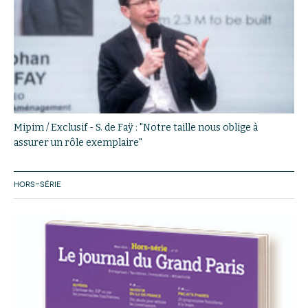
Mipim / Exclusif - S. de Faÿ : "Notre taille nous oblige à
assurer un rôle exemplaire"
HORS-SÉRIE