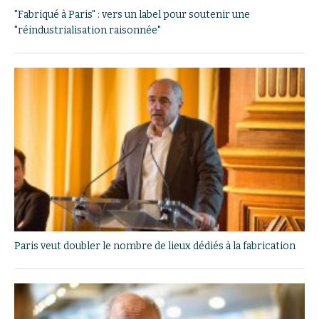
"Fabriqué à Paris" : vers un label pour soutenir une
"réindustrialisation raisonnée"
Paris veut doubler le nombre de lieux dédiés à la fabrication