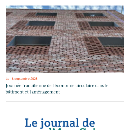
Le 16 septembre 2026
Journée francilienne de l’économie circulaire dans le
bâtiment et l’aménagement