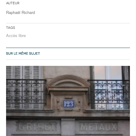
Auteur
Raphaël Richard
Tags
Accès libre
SUR LE MÊME SUJET