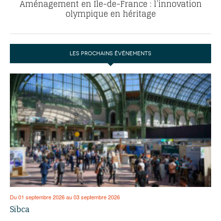
Aménagement en Ile-de-France : l’innovation
olympique en héritage
LES PROCHAINS ÉVÉNEMENTS
Du 01 septembre 2026 au 03 septembre 2026
Sibca