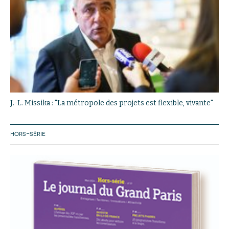
J.-L. Missika : "La métropole des projets est flexible, vivante"
HORS-SÉRIE