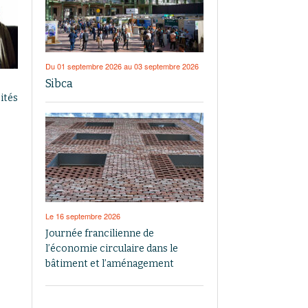
Du 01 septembre 2026 au 03 septembre 2026
Sibca
ités
Le 16 septembre 2026
Journée francilienne de
l’économie circulaire dans le
bâtiment et l’aménagement