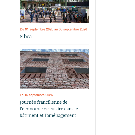
Du 01 septembre 2026 au 03 septembre 2026
Sibca
Le 16 septembre 2026
Journée francilienne de
l’économie circulaire dans le
bâtiment et l’aménagement