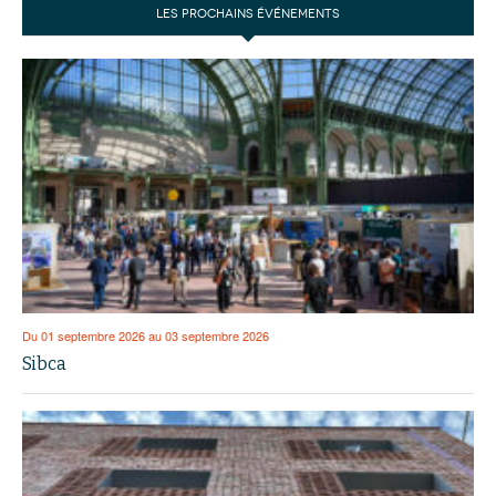
LES PROCHAINS ÉVÉNEMENTS
Du 01 septembre 2026 au 03 septembre 2026
Sibca