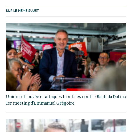
SUR LE MÊME SUJET
Union retrouvée et attaques frontales contre Rachida Dati au
1er meeting d’Emmanuel Grégoire