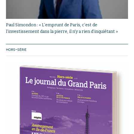
Paul Simondon : « L’emprunt de Paris, c’est de
l’investissement dans la pierre, il n’y a rien d’inquiétant »
HORS-SÉRIE