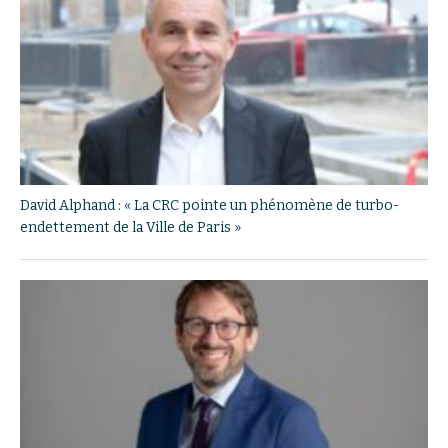
David Alphand : « La CRC pointe un phénomène de turbo-
endettement de la Ville de Paris »