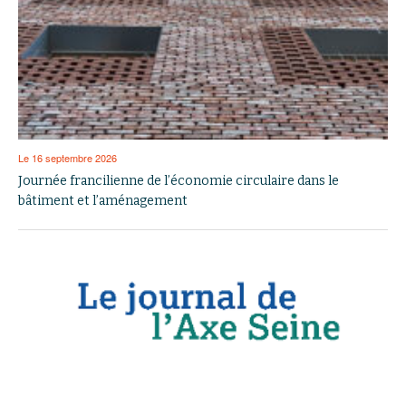
Le 16 septembre 2026
Journée francilienne de l’économie circulaire dans le
bâtiment et l’aménagement