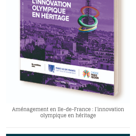
Aménagement en Ile-de-France : l’innovation
olympique en héritage