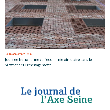
Le 16 septembre 2026
Journée francilienne de l’économie circulaire dans le
bâtiment et l’aménagement