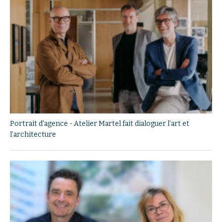
Portrait d'agence - Atelier Martel fait dialoguer l’art et
l’architecture