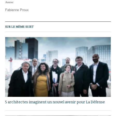
Auteur
Fabienne Proux
SUR LE MÊME SUJET
5 architectes imaginent un nouvel avenir pour La Défense