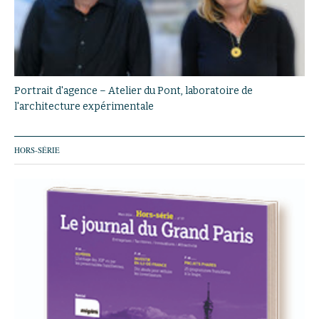
Portrait d'agence – Atelier du Pont, laboratoire de
l'architecture expérimentale
HORS-SÉRIE