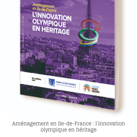
Aménagement en Ile-de-France : l’innovation
olympique en héritage