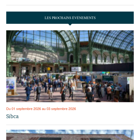
LES PROCHAINS ÉVÉNEMENTS
Du 01 septembre 2026 au 03 septembre 2026
Sibca