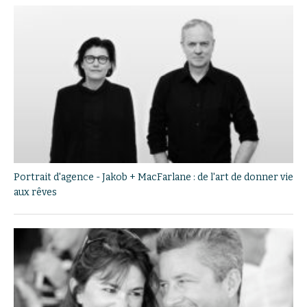
Portrait d'agence - Jakob + MacFarlane : de l'art de donner vie
aux rêves