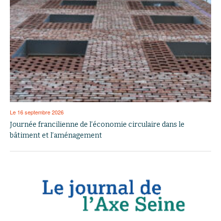
Le 16 septembre 2026
Journée francilienne de l’économie circulaire dans le
bâtiment et l’aménagement