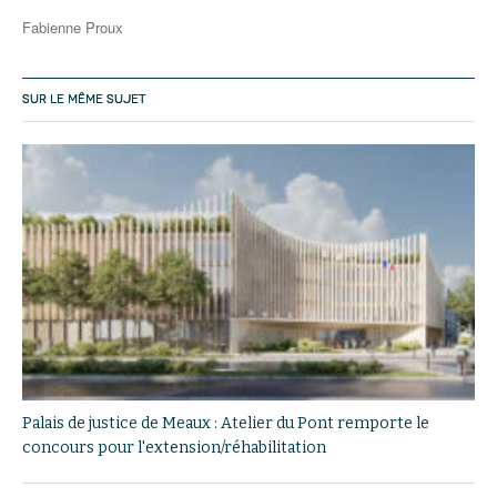
Fabienne Proux
SUR LE MÊME SUJET
Palais de justice de Meaux : Atelier du Pont remporte le
concours pour l'extension/réhabilitation