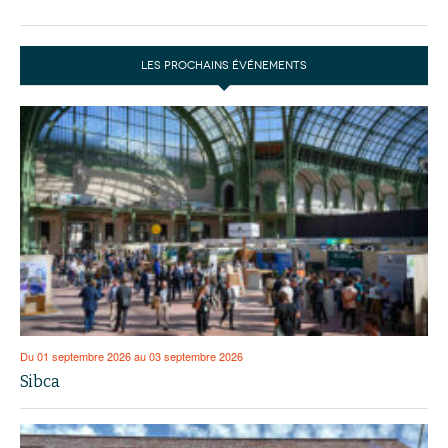
LES PROCHAINS ÉVÉNEMENTS
Du 01 septembre 2026 au 03 septembre 2026
Sibca