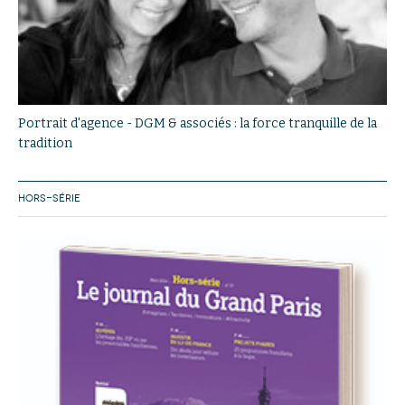
Portrait d'agence - DGM & associés : la force tranquille de la
tradition
HORS-SÉRIE