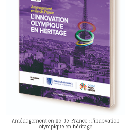
Aménagement en Ile-de-France : l’innovation
olympique en héritage