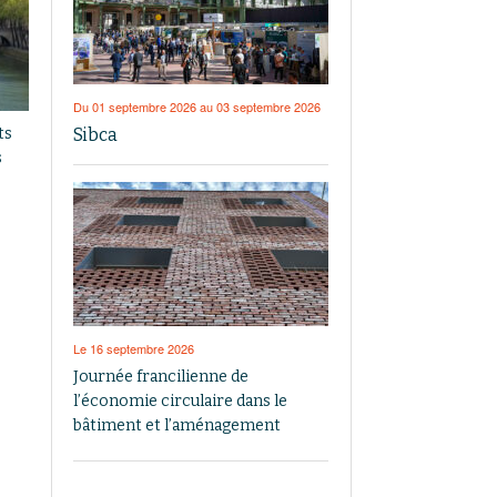
Du 01 septembre 2026 au 03 septembre 2026
Sibca
ts
s
Le 16 septembre 2026
Journée francilienne de
l’économie circulaire dans le
bâtiment et l’aménagement