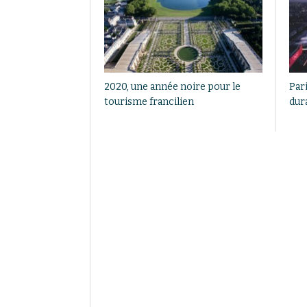
2020, une année noire pour le
Pari
tourisme francilien
dur