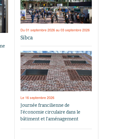
Du 01 septembre 2026 au 03 septembre 2026
Sibca
sme
Le 16 septembre 2026
Journée francilienne de
l’économie circulaire dans le
bâtiment et l’aménagement