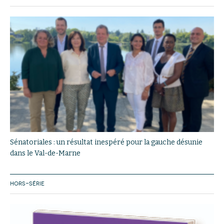
Sénatoriales : un résultat inespéré pour la gauche désunie
dans le Val-de-Marne
HORS-SÉRIE