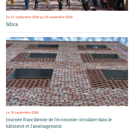
Du 01 septembre 2026 au 03 septembre 2026
Sibca
Le 16 septembre 2026
Journée francilienne de l’économie circulaire dans le
bâtiment et l’aménagement