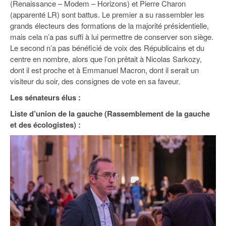
(Renaissance – Modem – Horizons) et Pierre Charon
(apparenté LR) sont battus. Le premier a su rassembler les
grands électeurs des formations de la majorité présidentielle,
mais cela n’a pas suffi à lui permettre de conserver son siège.
Le second n’a pas bénéficié de voix des Républicains et du
centre en nombre, alors que l’on prêtait à Nicolas Sarkozy,
dont il est proche et à Emmanuel Macron, dont il serait un
visiteur du soir, des consignes de vote en sa faveur.
Les sénateurs élus :
Liste d’union de la gauche (Rassemblement de la gauche
et des écologistes) :