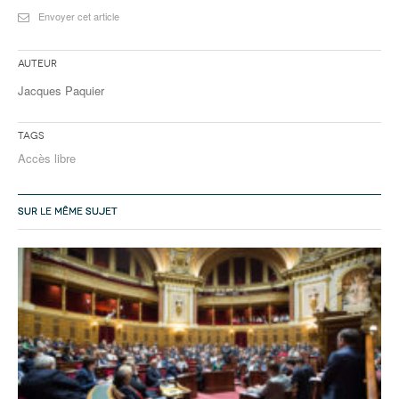
Envoyer cet article
Auteur
Jacques Paquier
Tags
Accès libre
SUR LE MÊME SUJET