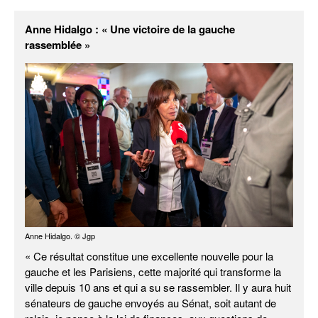
Anne Hidalgo : « Une victoire de la gauche
rassemblée »
Anne Hidalgo. © Jgp
« Ce résultat constitue une excellente nouvelle pour la
gauche et les Parisiens, cette majorité qui transforme la
ville depuis 10 ans et qui a su se rassembler. Il y aura huit
sénateurs de gauche envoyés au Sénat, soit autant de