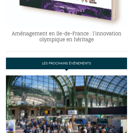
Aménagement en Ile-de-France : l’innovation
olympique en héritage
LES PROCHAINS ÉVÉNEMENTS