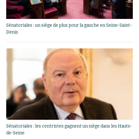
Sénatoriales : un siège de plus pour la gauche en Seine-Saint-
Denis
Sénatoriales : les centristes gagnent un siège dans les Hauts-
de-Seine