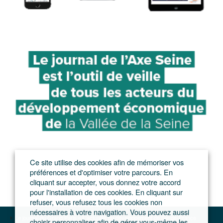
Ce site utilise des cookies afin de mémoriser vos
préférences et d'optimiser votre parcours. En
cliquant sur accepter, vous donnez votre accord
pour l'installation de ces cookies. En cliquant sur
refuser, vous refusez tous les cookies non
nécessaires à votre navigation. Vous pouvez aussi
Le journal du Grand Paris – L'actualité du développement de l'Ile-de-France
choisir personnaliser afin de gérer vous-même les