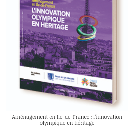
Aménagement en Ile-de-France : l’innovation
olympique en héritage