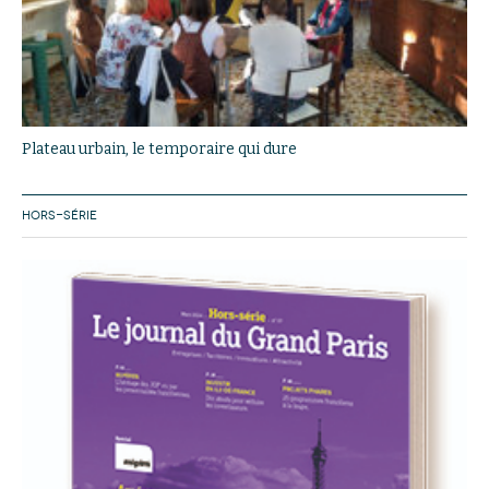
Plateau urbain, le temporaire qui dure
HORS-SÉRIE