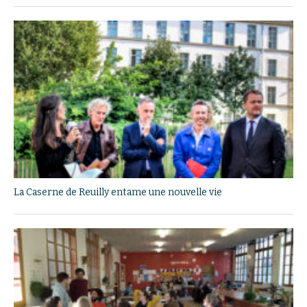
La Caserne de Reuilly entame une nouvelle vie