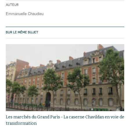
Auteur
Emmanuelle Chaudieu
SUR LE MÊME SUJET
Les marchés du Grand Paris - La caserne Chavildan en voie de
transformation