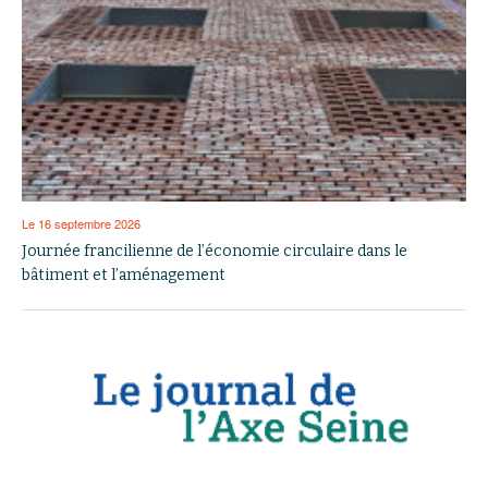
Le 16 septembre 2026
Journée francilienne de l’économie circulaire dans le
bâtiment et l’aménagement