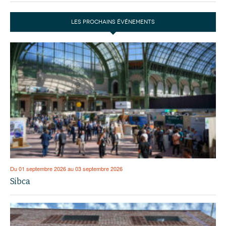
LES PROCHAINS ÉVÉNEMENTS
Du 01 septembre 2026 au 03 septembre 2026
Sibca