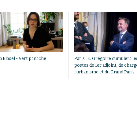
a Blauel - Vert panache
Paris : E. Grégoire cumulera le
postes de 1er adjoint, de charg
l’urbanisme et du Grand Paris