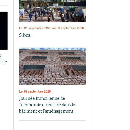
Du 01 septembre 2026 au 03 septembre 2026
Sibca
s
é de
Le 16 septembre 2026
Journée francilienne de
l’économie circulaire dans le
bâtiment et l’aménagement