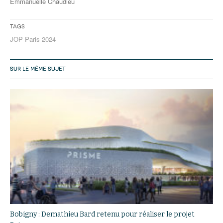
Emmanuelle Chaudieu
Tags
JOP Paris 2024
SUR LE MÊME SUJET
Bobigny : Demathieu Bard retenu pour réaliser le projet