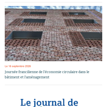
Le 16 septembre 2026
Journée francilienne de l’économie circulaire dans le
bâtiment et l’aménagement