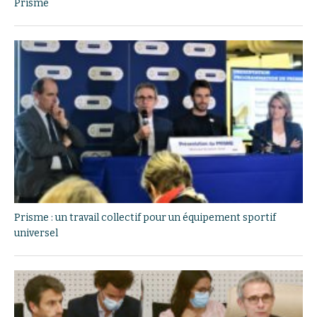
Prisme
Prisme : un travail collectif pour un équipement sportif
universel