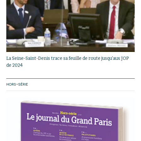
La Seine-Saint-Denis trace sa feuille de route jusqu'aux JOP
de 2024
HORS-SÉRIE