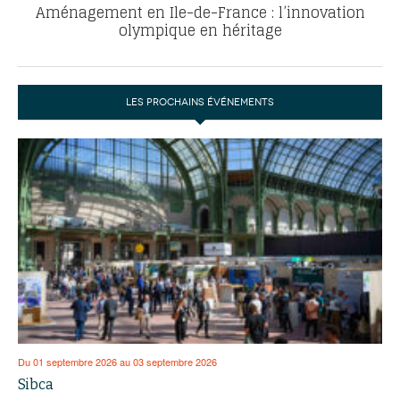
Aménagement en Ile-de-France : l’innovation
olympique en héritage
LES PROCHAINS ÉVÉNEMENTS
Du 01 septembre 2026 au 03 septembre 2026
Sibca