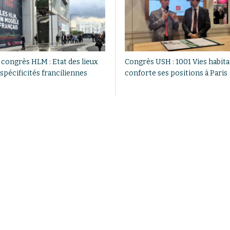
 congrès HLM : Etat des lieux
Congrès USH : 1001 Vies habita
spécificités franciliennes
conforte ses positions à Paris