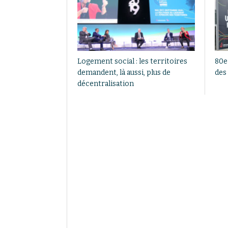
Logement social : les territoires
80e
demandent, là aussi, plus de
des 
décentralisation