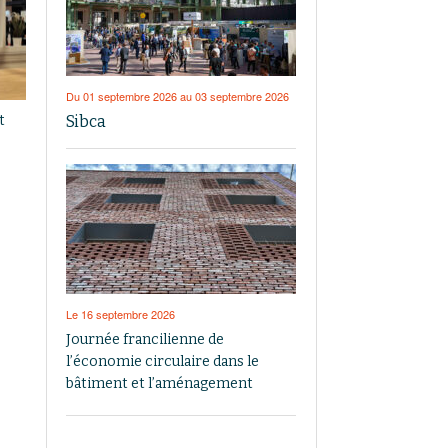
Du 01 septembre 2026 au 03 septembre 2026
Sibca
t
Le 16 septembre 2026
Journée francilienne de
l’économie circulaire dans le
bâtiment et l’aménagement