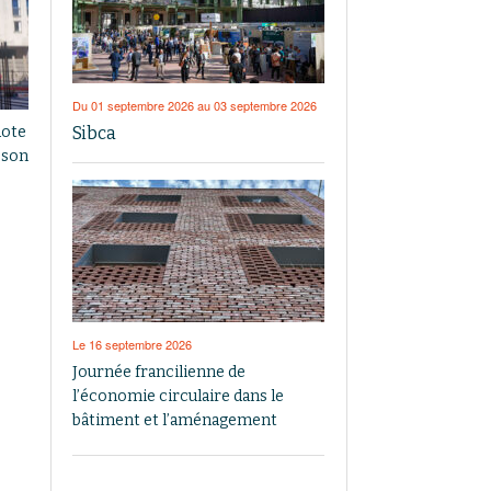
Du 01 septembre 2026 au 03 septembre 2026
Sibca
dote
 son
Le 16 septembre 2026
Journée francilienne de
l’économie circulaire dans le
bâtiment et l’aménagement