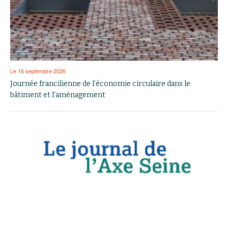
Le 16 septembre 2026
Journée francilienne de l’économie circulaire dans le
bâtiment et l’aménagement