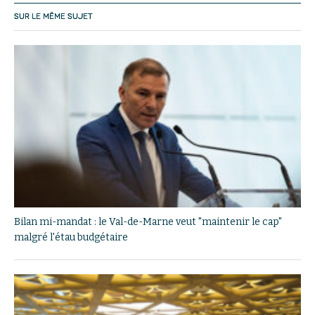
SUR LE MÊME SUJET
Bilan mi-mandat : le Val-de-Marne veut "maintenir le cap"
malgré l'étau budgétaire