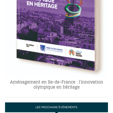
Aménagement en Ile-de-France : l’innovation
olympique en héritage
LES PROCHAINS ÉVÉNEMENTS