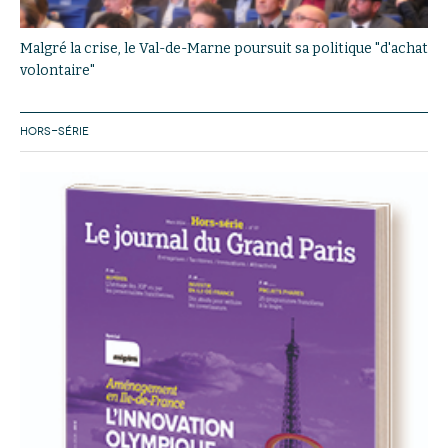
Malgré la crise, le Val-de-Marne poursuit sa politique "d'achat
volontaire"
HORS-SÉRIE