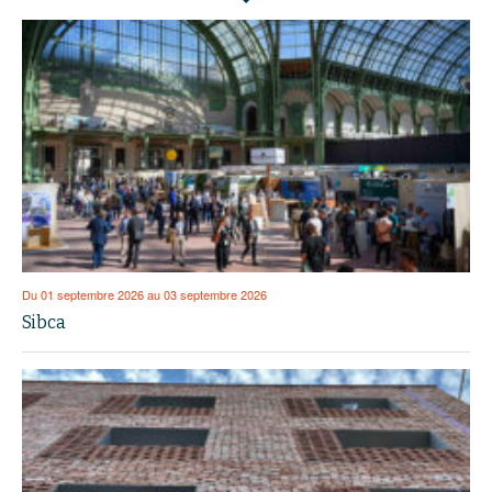
Du 01 septembre 2026 au 03 septembre 2026
Sibca