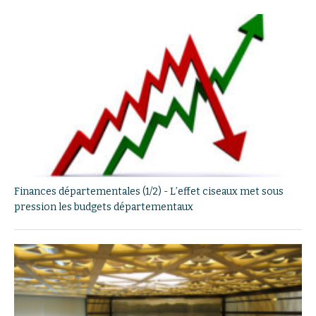
Finances départementales (1/2) - L’effet ciseaux met sous
pression les budgets départementaux