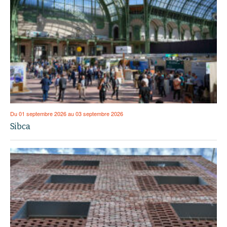
Du 01 septembre 2026 au 03 septembre 2026
Sibca