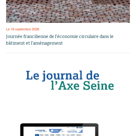
Le 16 septembre 2026
Journée francilienne de l’économie circulaire dans le
bâtiment et l’aménagement