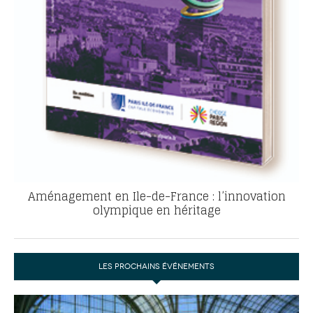
Aménagement en Ile-de-France : l’innovation
olympique en héritage
LES PROCHAINS ÉVÉNEMENTS