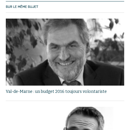
SUR LE MÊME SUJET
Val-de-Marne : un budget 2016 toujours volontariste