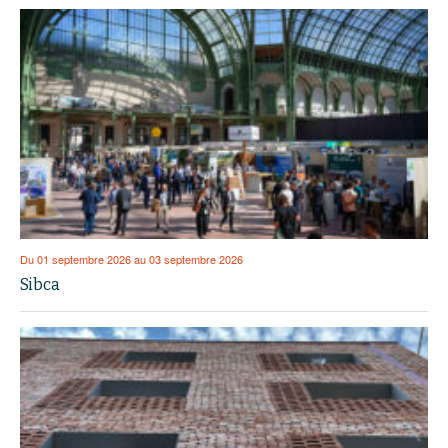
Du 01 septembre 2026 au 03 septembre 2026
Sibca