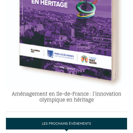
Aménagement en Ile-de-France : l’innovation
olympique en héritage
LES PROCHAINS ÉVÉNEMENTS