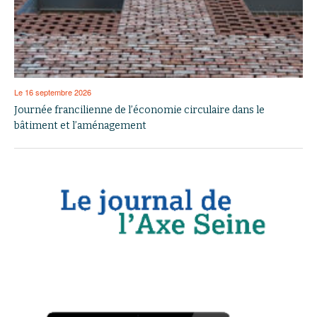
Le 16 septembre 2026
Journée francilienne de l’économie circulaire dans le
bâtiment et l’aménagement