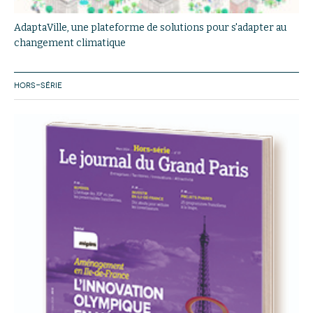
AdaptaVille, une plateforme de solutions pour s'adapter au
changement climatique
HORS-SÉRIE