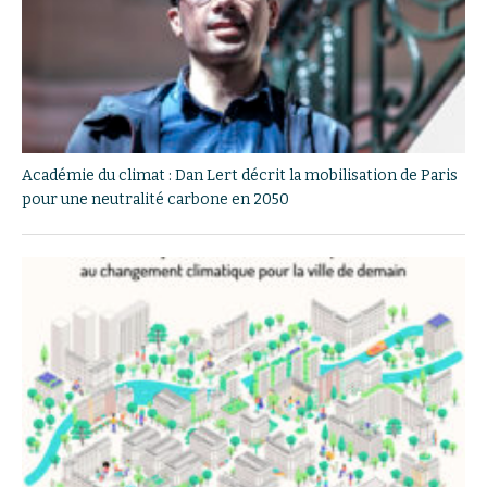
Académie du climat : Dan Lert décrit la mobilisation de Paris
pour une neutralité carbone en 2050