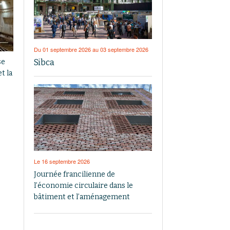
Du 01 septembre 2026 au 03 septembre 2026
Sibca
se
t la
Le 16 septembre 2026
Journée francilienne de
l’économie circulaire dans le
bâtiment et l’aménagement