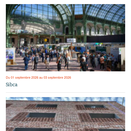
Du 01 septembre 2026 au 03 septembre 2026
Sibca