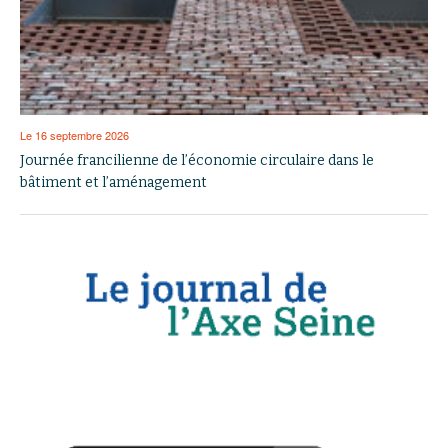
Le 16 septembre 2026
Journée francilienne de l’économie circulaire dans le
bâtiment et l’aménagement