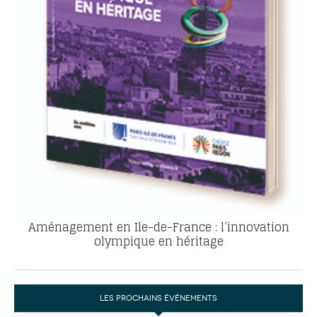
Aménagement en Ile-de-France : l’innovation
olympique en héritage
LES PROCHAINS ÉVÉNEMENTS