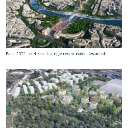
Paris 2024 arrête sa stratégie responsable des achats