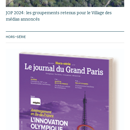
JOP 2024 : les groupements retenus pour le Village des
médias annoncés
HORS-SÉRIE